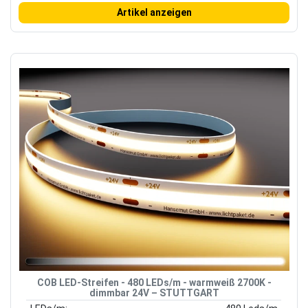
Artikel anzeigen
COB LED-Streifen - 480 LEDs/m - warmweiß 2700K -
dimmbar 24V – STUTTGART