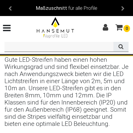
Maßzuschnitt
für alle Profile
0
Gute LED-Streifen haben einen hohen
Wirkungsgrad und sind flexibel einsetzbar. Je
nach Anwendungszweck bieten wir die LED
Lichtstreifen in einer Länge von 2m, 5m und
10m an. Unsere LED-Streifen gibt es in den
Breiten 8mm, 10mm und 12mm. Die IP
Klassen sind für den Innenbereich (IP20) und
für den Außenbereich (IP68) geeignet. Somit
sind die Stripes vielfältig einsetzbar und
bieten eine optimale LED Beleuchtung.