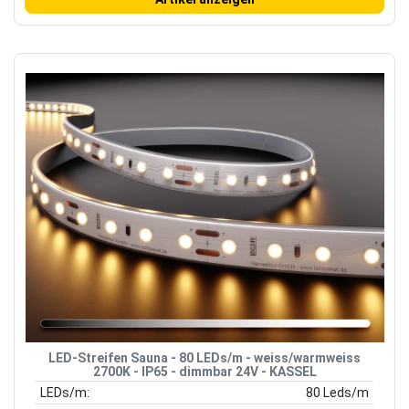
LED-Streifen Sauna - 80 LEDs/m - weiss/warmweiss
2700K - IP65 - dimmbar 24V - KASSEL
LEDs/m:
80 Leds/m