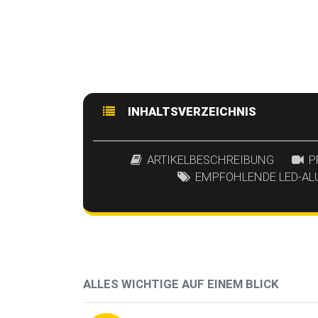
INHALTSVERZEICHNIS
ARTIKELBESCHREIBUNG
P
EMPFOHLENDE LED-AL
ALLES WICHTIGE AUF EINEM BLICK