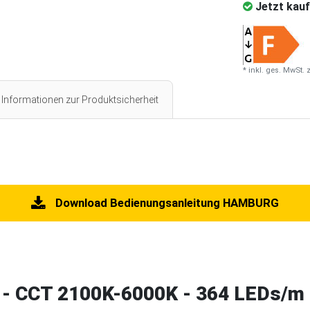
Jetzt kauf
* inkl. ges. MwSt. 
Informationen zur Produktsicherheit
Download Bedienungsanleitung HAMBURG
 CCT 2100K-6000K - 364 LEDs/m - 