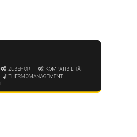
ZUBEHÖR
KOMPATIBILITÄT
THERMOMANAGEMENT
T