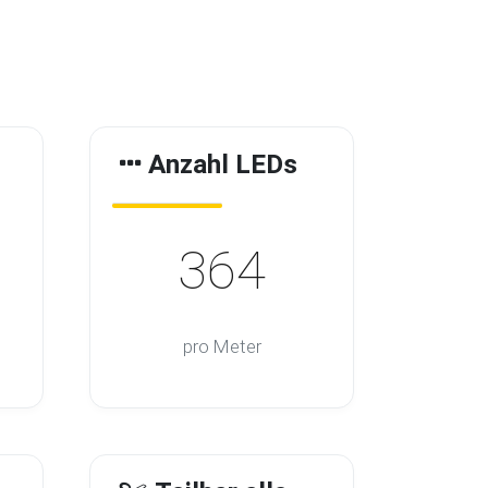
Anzahl LEDs
364
pro Meter