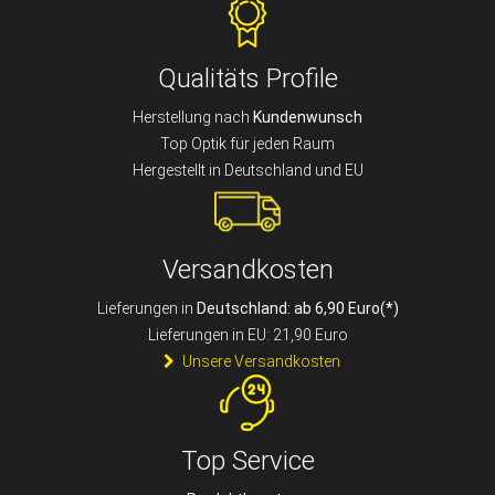
Qualitäts Profile
Herstellung nach
Kundenwunsch
Top Optik für jeden Raum
Hergestellt in Deutschland und EU
Versandkosten
Lieferungen in
Deutschland: ab 6,90 Euro(*)
Lieferungen in EU: 21,90 Euro
Unsere Versandkosten
Top Service