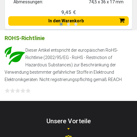
Abmessungen:
74,5 x 36 x 17 mm
9,45 €
In den Warenkorb
ROHS-Richtlinie
Dieser Artikel entspricht der europäischen RoHS-
Richtlinie (2002/95/EG - RoHS - Restriction of
Hazardous Substances) zur Beschränkung der
Verwendung bestimmter gefährlicher Stoffe in Elektround
Elektronikgeräten. Nicht registrierungspflichtig gemäß REACH.
Unsere Vorteile