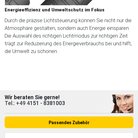
Energieeffizienz und Umweltschutz im Fokus
Durch die präzise Lichtsteuerung können Sie nicht nur die
Atmosphäre gestalten, sondern auch Energie einsparen.
Die Auswahl des richtigen Lichtmodus zur richtigen Zeit
trägt zur Reduzierung des Energieverbrauchs bei und hilft,
die Umwelt zu schonen.
Wir beraten Sie gerne!
Tel.: +49 4
151 - 8381003
Passendes Zubehör