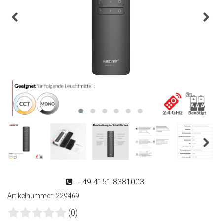
+49 4151 8381003
Artikelnummer:
229469
(0)