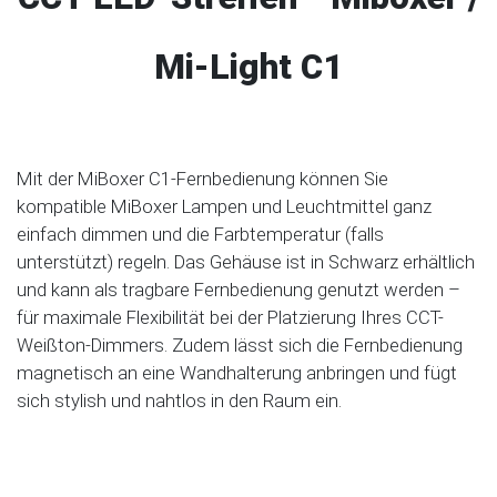
Mi-Light C1
Mit der MiBoxer C1-Fernbedienung können Sie
kompatible MiBoxer Lampen und Leuchtmittel ganz
einfach dimmen und die Farbtemperatur (falls
unterstützt) regeln. Das Gehäuse ist in Schwarz erhältlich
und kann als tragbare Fernbedienung genutzt werden –
für maximale Flexibilität bei der Platzierung Ihres CCT-
Weißton-Dimmers. Zudem lässt sich die Fernbedienung
magnetisch an eine Wandhalterung anbringen und fügt
sich stylish und nahtlos in den Raum ein.