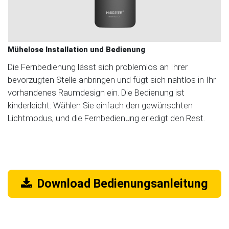
Mühelose Installation und Bedienung
Die Fernbedienung lässt sich problemlos an Ihrer
bevorzugten Stelle anbringen und fügt sich nahtlos in Ihr
vorhandenes Raumdesign ein. Die Bedienung ist
kinderleicht: Wählen Sie einfach den gewünschten
Lichtmodus, und die Fernbedienung erledigt den Rest.
Download Bedienungsanleitung