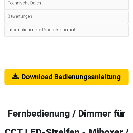
Technische Daten
Bewertungen
Informationen zur Produktsicherheit
Download Bedienungsanleitung
Fernbedienung / Dimmer für
CCT LED-Streifen - Miboxer /