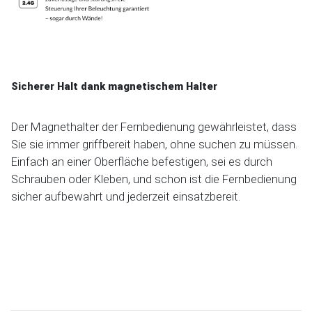
Sicherer Halt dank magnetischem Halter
Der Magnethalter der Fernbedienung gewährleistet, dass
Sie sie immer griffbereit haben, ohne suchen zu müssen.
Einfach an einer Oberfläche befestigen, sei es durch
Schrauben oder Kleben, und schon ist die Fernbedienung
sicher aufbewahrt und jederzeit einsatzbereit.