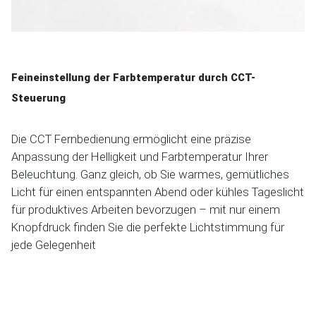
Feineinstellung der Farbtemperatur durch CCT-
Steuerung
Die CCT Fernbedienung ermöglicht eine präzise
Anpassung der Helligkeit und Farbtemperatur Ihrer
Beleuchtung. Ganz gleich, ob Sie warmes, gemütliches
Licht für einen entspannten Abend oder kühles Tageslicht
für produktives Arbeiten bevorzugen – mit nur einem
Knopfdruck finden Sie die perfekte Lichtstimmung für
jede Gelegenheit