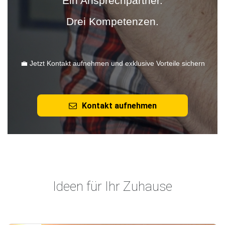
Ein Ansprechpartner.
Drei Kompetenzen.
💼 Jetzt Kontakt aufnehmen und exklusive Vorteile sichern
Kontakt aufnehmen
Ideen für Ihr Zuhause