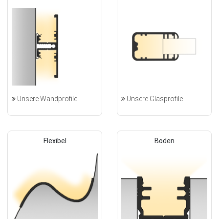
Unsere Wandprofile
Unsere Glasprofile
Flexibel
Boden