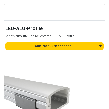
LED-ALU-Profile
Meistverkaufte und beliebteste LED-Alu-Profile
Alle Produkte ansehen