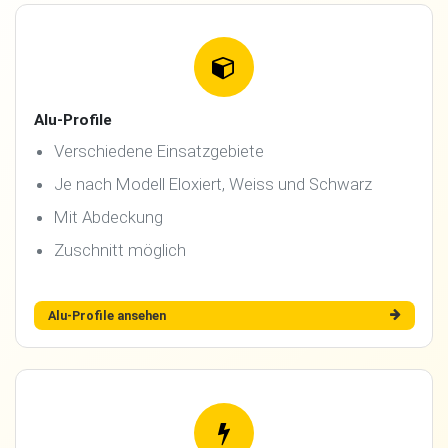
Alu-Profile
Verschiedene Einsatzgebiete
Je nach Modell Eloxiert, Weiss und Schwarz
Mit Abdeckung
Zuschnitt möglich
Alu-Profile ansehen