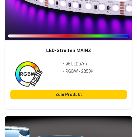
LED-Streifen MAINZ
• 96 LEDs/m
• RGBW - 2850K
Zum Produkt