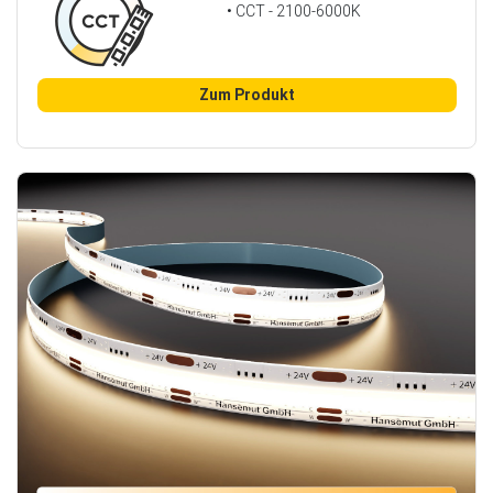
• CCT - 2100-6000K
Zum Produkt