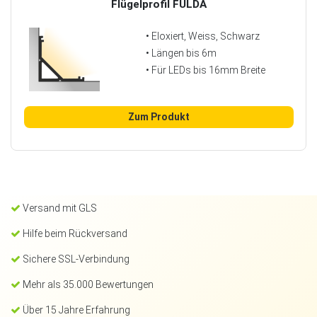
Flügelprofil FULDA
• Eloxiert, Weiss, Schwarz
• Längen bis 6m
• Für LEDs bis 16mm Breite
Zum Produkt
Versand mit GLS
Hilfe beim Rückversand
Sichere SSL-Verbindung
Mehr als 35.000 Bewertungen
Über 15 Jahre Erfahrung