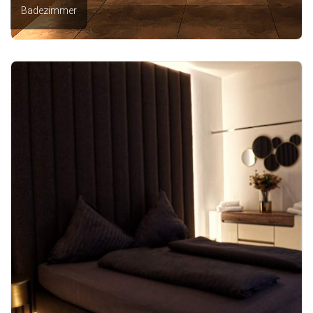
Badezimmer