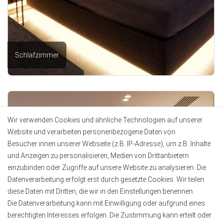
Schlafzimmer
Wir verwenden Cookies und ähnliche Technologien auf unserer
Website und verarbeiten personenbezogene Daten von
Besucher:innen unserer Webseite (z.B. IP-Adresse), um z.B. Inhalte
und Anzeigen zu personalisieren, Medien von Drittanbietern
einzubinden oder Zugriffe auf unsere Website zu analysieren. Die
Datenverarbeitung erfolgt erst durch gesetzte Cookies. Wir teilen
diese Daten mit Dritten, die wir in den Einstellungen benennen.
Die Datenverarbeitung kann mit Einwilligung oder aufgrund eines
berechtigten Interesses erfolgen. Die Zustimmung kann erteilt oder