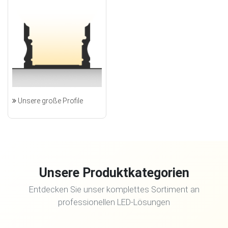
Unsere große Profile
Unsere Produktkategorien
Entdecken Sie unser komplettes Sortiment an
professionellen LED-Lösungen