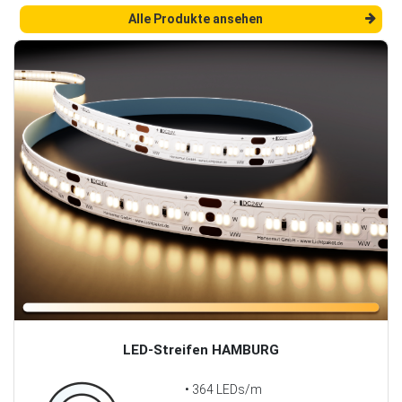
Alle Produkte ansehen
LED-Streifen HAMBURG
• 364 LEDs/m