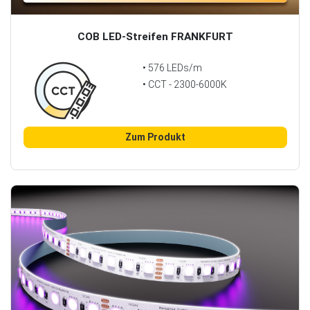
COB LED-Streifen FRANKFURT
• 576 LEDs/m
• CCT - 2300-6000K
Zum Produkt