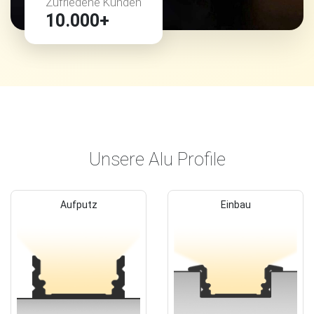
Zufriedene Kunden
10.000+
Unsere Alu Profile
Aufputz
Einbau