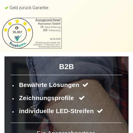
Geld zurück Garantie
B2B
Bewährte Lösungen
Zeichnungsprofile
individuelle LED-Streifen