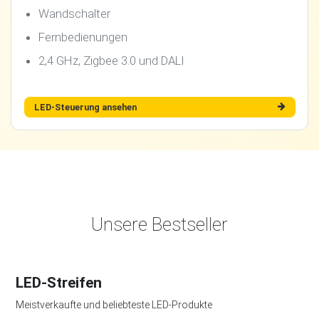
Wandschalter
Fernbedienungen
2,4 GHz, Zigbee 3.0 und DALI
LED-Steuerung ansehen
Unsere Bestseller
LED-Streifen
Meistverkaufte und beliebteste LED-Produkte