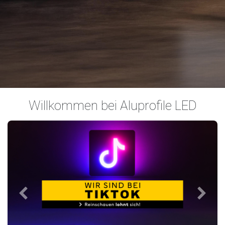
Willkommen bei Aluprofile LED
Previous
Next