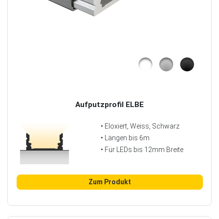
Aufputzprofil ELBE
• Eloxiert, Weiss, Schwarz
• Längen bis 6m
• Für LEDs bis 12mm Breite
Zum Produkt