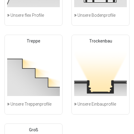
Unsere flex Profile
Unsere Bodenprofile
Treppe
Trockenbau
Unsere Treppenprofile
Unsere Einbauprofile
Groß