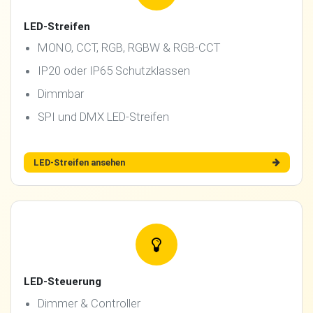
LED-Streifen
MONO, CCT, RGB, RGBW & RGB-CCT
IP20 oder IP65 Schutzklassen
Dimmbar
SPI und DMX LED-Streifen
LED-Streifen ansehen
LED-Steuerung
Dimmer & Controller