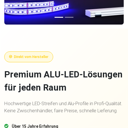
Direkt vom Hersteller
Premium ALU-LED-Lösungen
für jeden Raum
Hochwertige LED-Streifen und Alu-Profile in Profi-Qualität.
Keine Zwischenhändler, faire Preise, schnelle Lieferung.
Über 15 Jahre Erfahrung