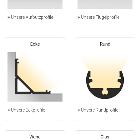
Unsere Aufputzprofile
Unsere Flügelprofile
Ecke
Rund
Unsere Eckprofile
Unsere Rundprofile
Wand
Glas