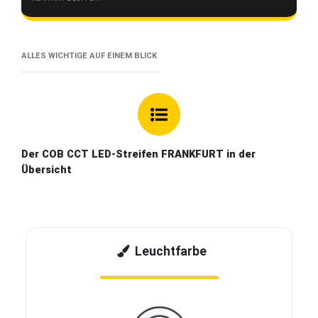
ALLES WICHTIGE AUF EINEM BLICK
Der COB CCT LED-Streifen FRANKFURT in der
Übersicht
Leuchtfarbe