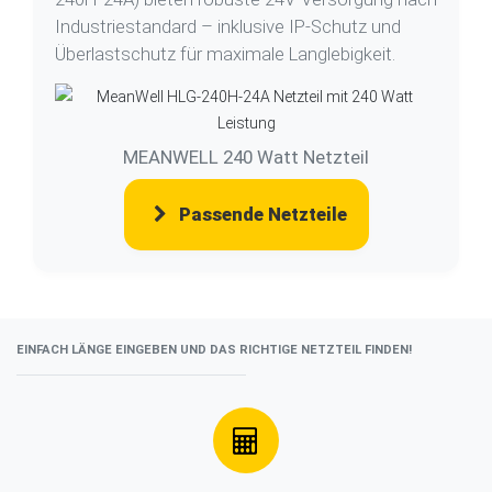
Industriestandard – inklusive IP-Schutz und
Überlastschutz für maximale Langlebigkeit.
MEANWELL 240 Watt Netzteil
Passende Netzteile
EINFACH LÄNGE EINGEBEN UND DAS RICHTIGE NETZTEIL FINDEN!