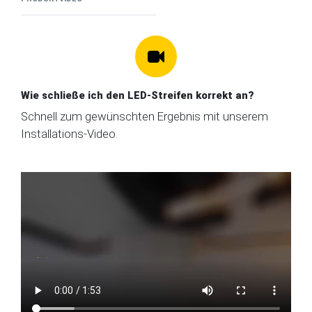
Wie schließe ich den LED-Streifen korrekt an?
Schnell zum gewünschten Ergebnis mit unserem
Installations-Video.