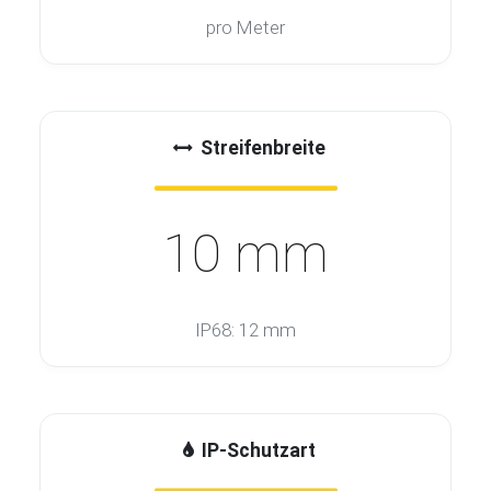
pro Meter
Streifenbreite
10 mm
IP68: 12 mm
IP-Schutzart