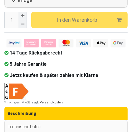
Bridge
In den Warenkorb
14 Tage Rückgaberecht
5 Jahre Garantie
Jetzt kaufen & später zahlen mit Klarna
* inkl. ges. MwSt. zzgl.
Versandkosten
Beschreibung
Technische Daten