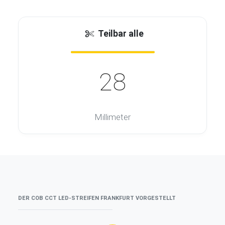
Teilbar alle
28
Millimeter
DER COB CCT LED-STREIFEN FRANKFURT VORGESTELLT