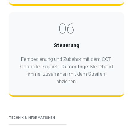
06
Steuerung
Fernbedienung und Zubehör mit dem CCT-
Controller koppeln.
Demontage:
Klebeband
immer zusammen mit dem Streifen
abziehen.
TECHNIK & INFORMATIONEN