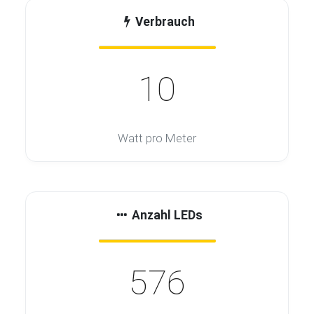
Verbrauch
10
Watt pro Meter
Anzahl LEDs
576