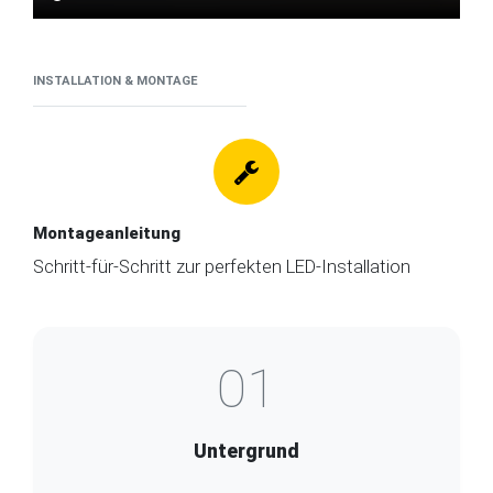
INSTALLATION & MONTAGE
Montageanleitung
Schritt-für-Schritt zur perfekten LED-Installation
01
Untergrund