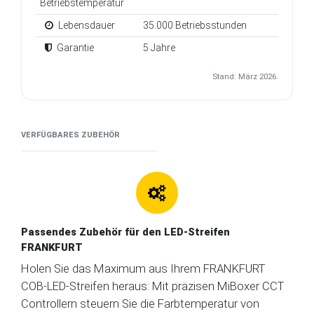
Betriebstemperatur
Lebensdauer
35.000 Betriebsstunden
Garantie
5 Jahre
Stand: März 2026.
VERFÜGBARES ZUBEHÖR
Passendes Zubehör für den LED-Streifen
FRANKFURT
Holen Sie das Maximum aus Ihrem FRANKFURT
COB-LED-Streifen heraus: Mit präzisen MiBoxer CCT
Controllern steuern Sie die Farbtemperatur von