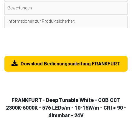
Bewertungen
Informationen zur Produktsicherheit
Download Bedienungsanleitung FRANKFURT
FRANKFURT - Deep Tunable White - COB CCT
2300K-6000K - 576 LEDs/m - 10-15W/m - CRI > 90 -
dimmbar - 24V