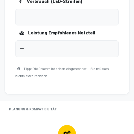
Verbrauch (LED-Streifen)
—
Leistung Empfohlenes Netzteil
—
Tipp:
Die Reserve ist schon eingerechnet – Sie müssen
nichts extra rechnen.
PLANUNG & KOMPATIBILITÄT