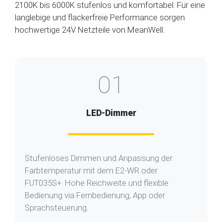
2100K bis 6000K stufenlos und komfortabel. Für eine
langlebige und flackerfreie Performance sorgen
hochwertige 24V Netzteile von MeanWell.
01
LED-Dimmer
Stufenloses Dimmen und Anpassung der
Farbtemperatur mit dem E2-WR oder
FUT035S+. Hohe Reichweite und flexible
Bedienung via Fernbedienung, App oder
Sprachsteuerung.