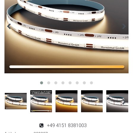
+49 4151 8381003