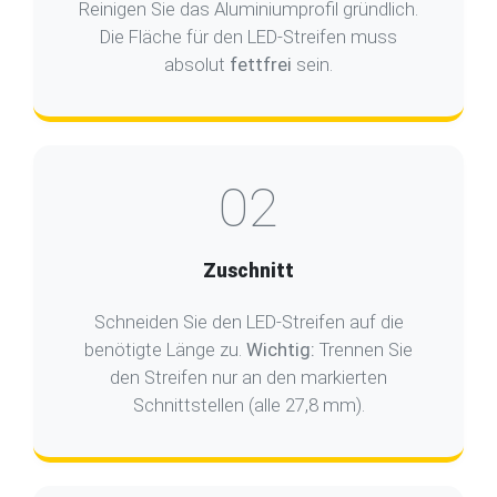
Reinigen Sie das Aluminiumprofil gründlich.
Die Fläche für den LED-Streifen muss
absolut
fettfrei
sein.
02
Zuschnitt
Schneiden Sie den LED-Streifen auf die
benötigte Länge zu.
Wichtig:
Trennen Sie
den Streifen nur an den markierten
Schnittstellen (alle 27,8 mm).