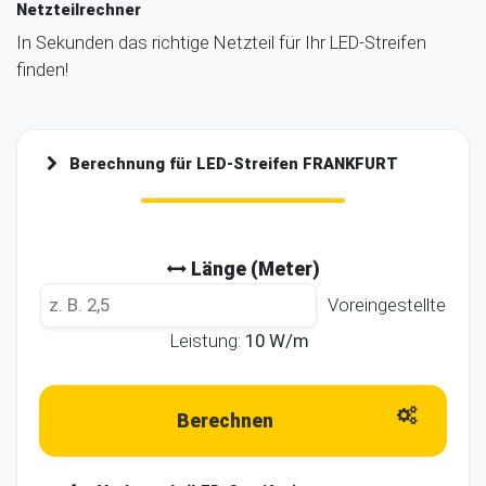
Netzteilrechner
In Sekunden das richtige Netzteil für Ihr LED-Streifen
finden!
Berechnung für LED-Streifen
FRANKFURT
Länge (Meter)
Voreingestellte
Leistung:
10
W/m
Berechnen