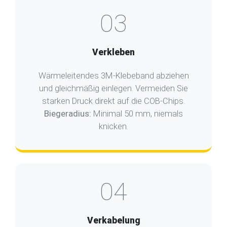
03
Verkleben
Wärmeleitendes 3M-Klebeband abziehen
und gleichmäßig einlegen. Vermeiden Sie
starken Druck direkt auf die COB-Chips.
Biegeradius:
Minimal 50 mm, niemals
knicken.
04
Verkabelung