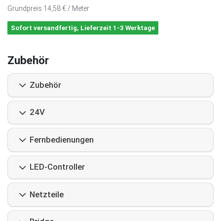
Grundpreis
14,58 € / Meter
Sofort versandfertig, Lieferzeit 1-3 Werktage
Zubehör
Zubehör
24V
Fernbedienungen
LED-Controller
Netzteile