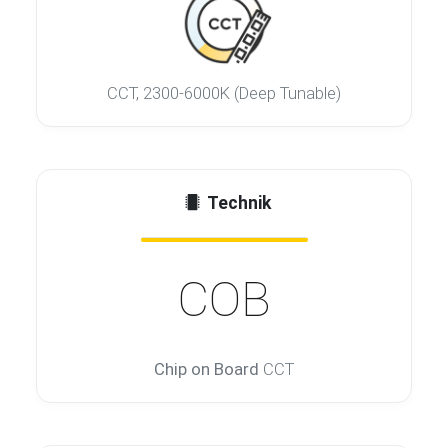
CCT, 2300-6000K (Deep Tunable)
Technik
COB
Chip on Board
CCT