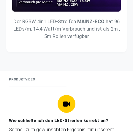
Der RGBW 4in1 LED-Streifen
MAINZ-ECO
hat 96
LEDs/m, 14,4 Watt/m Verbrauch und ist als 2m ,
5m Rollen verfügbar
PRODUKTVIDEO
Wie schließe ich den LED-Streifen korrekt an?
Schnell zum gewünschten Ergebnis mit unserem