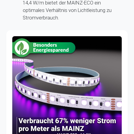
14,4 W/m bietet der MAINZ-ECO ein
optimales Verhältnis von Lichtleistung zu
Stromverbrauch.