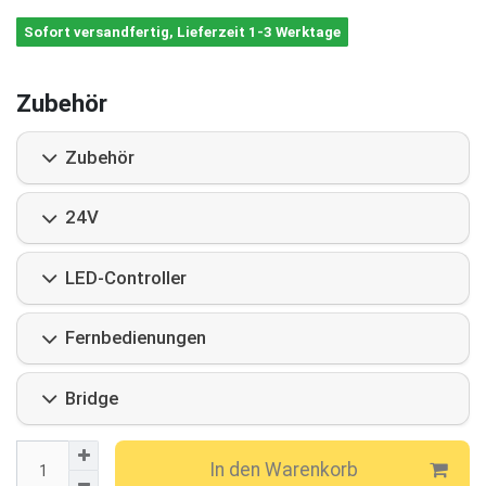
Sofort versandfertig, Lieferzeit 1-3 Werktage
Zubehör
Zubehör
24V
LED-Controller
Fernbedienungen
Bridge
In den Warenkorb