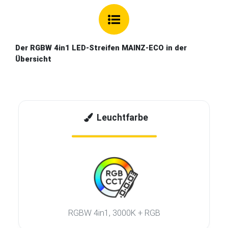
Der RGBW 4in1 LED-Streifen MAINZ-ECO in der
Übersicht
Leuchtfarbe
RGBW 4in1, 3000K + RGB