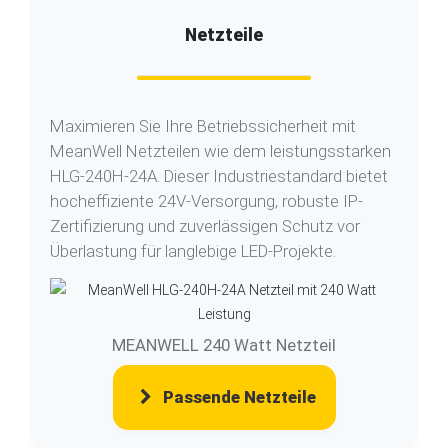
Netzteile
Maximieren Sie Ihre Betriebssicherheit mit
MeanWell Netzteilen wie dem leistungsstarken
HLG-240H-24A. Dieser Industriestandard bietet
hocheffiziente 24V-Versorgung, robuste IP-
Zertifizierung und zuverlässigen Schutz vor
Überlastung für langlebige LED-Projekte.
MEANWELL 240 Watt Netzteil
Passende Netzteile