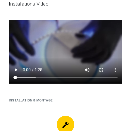
Installations-Video.
INSTALLATION & MONTAGE