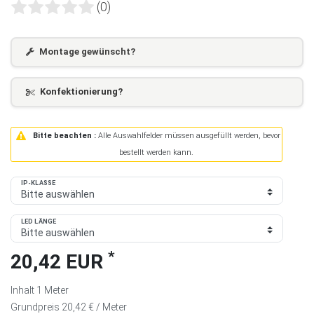
(0)
Montage gewünscht?
Konfektionierung?
Bitte beachten :
Alle Auswahlfelder müssen ausgefüllt werden, bevor
bestellt werden kann.
IP-KLASSE
LED LÄNGE
*
20,42 EUR
Inhalt
1
Meter
Grundpreis
20,42 € / Meter