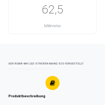
62,5
Millimeter
DER RGBW 4IN1 LED-STREIFEN MAINZ-ECO VORGESTELLT
Produktbeschreibung