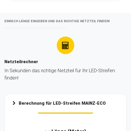
EINFACH LÄNGE EINGEBEN UND DAS RICHTIGE NETZTEIL FINDEN!
Netzteilrechner
In Sekunden das richtige Netzteil für Ihr LED-Streifen
finden!
Berechnung für LED-Streifen
MAINZ-ECO