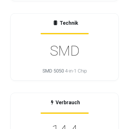
Technik
SMD
SMD 5050
4-in-1 Chip
Verbrauch