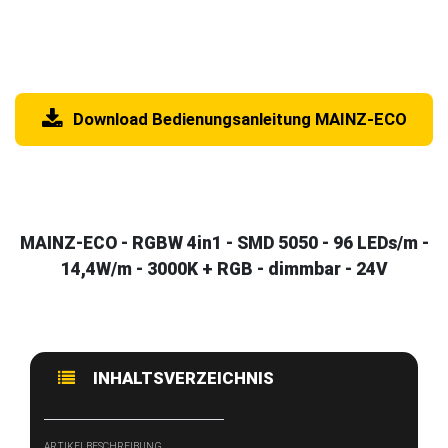
Download Bedienungsanleitung MAINZ-ECO
MAINZ-ECO - RGBW 4in1 - SMD 5050 - 96 LEDs/m -
14,4W/m - 3000K + RGB - dimmbar - 24V
INHALTSVERZEICHNIS
ARTIKELBESCHREIBUNG