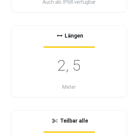
Auch als IP68 verfügbar
Längen
2, 5
Meter
Teilbar alle