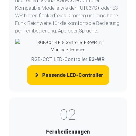
über einen 5-Kanal RGB-CCT-Controller.
Kompatible Modelle wie der FUT037S+ oder E3-
WR bieten flackerfreies Dimmen und eine hohe
Funk-Reichweite für die komfortable Bedienung
per Fernbedienung, App oder Sprache.
RGB-CCT LED-Controller
E3-WR
Passende LED-Controller
02
Fernbedienungen