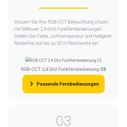
Steuern Sie Ihre RGB-CCT Beleuchtung intuitiv
mit MiBoxer 2,4 GHz Funkfernbedienungen.
Stellen Sie Farbe, Lichttemperatur und Helligkeit
flackerfrei auf bis zu 30 m Reichweite ein.
RGB-CCT 2,4 Ghz Funkfernbedienung
C5
Passende Fernbedienungen
03