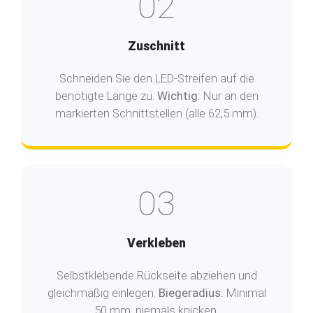
02
Zuschnitt
Schneiden Sie den LED-Streifen auf die
benötigte Länge zu.
Wichtig:
Nur an den
markierten Schnittstellen (alle 62,5 mm).
03
Verkleben
Selbstklebende Rückseite abziehen und
gleichmäßig einlegen.
Biegeradius:
Minimal
50 mm, niemals knicken.