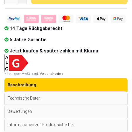
14 Tage Rückgaberecht
5 Jahre Garantie
Jetzt kaufen & später zahlen mit Klarna
* inkl. ges. MwSt. zzgl.
Versandkosten
Beschreibung
Technische Daten
Bewertungen
Informationen zur Produktsicherheit