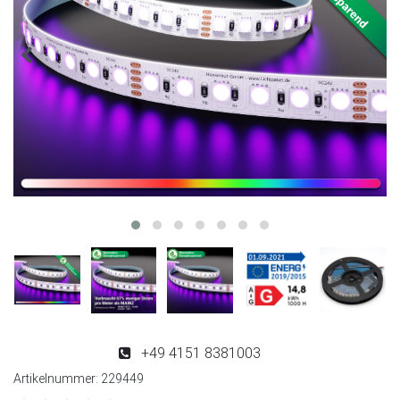
+49 4151 8381003
Artikelnummer:
229449