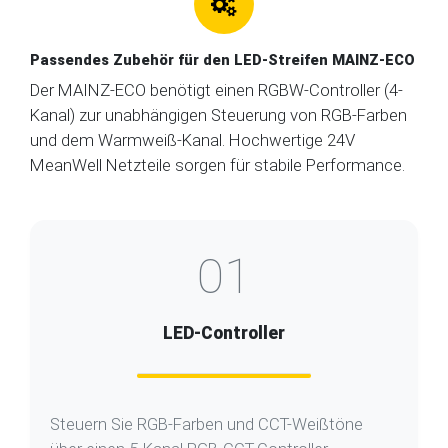
Passendes Zubehör für den LED-Streifen MAINZ-ECO
Der MAINZ-ECO benötigt einen RGBW-Controller (4-
Kanal) zur unabhängigen Steuerung von RGB-Farben
und dem Warmweiß-Kanal. Hochwertige 24V
MeanWell Netzteile sorgen für stabile Performance.
01
LED-Controller
Steuern Sie RGB-Farben und CCT-Weißtöne