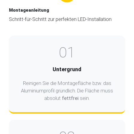
Montageanleitung
Schritt-für-Schritt zur perfekten LED-Installation
01
Untergrund
Reinigen Sie die Montagefläche bzw. das
Aluminiumprofil gründlich. Die Fläche muss
absolut
fettfrei
sein.