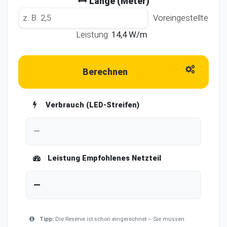
Länge (Meter)
Voreingestellte
Leistung:
14,4
W/m
Berechnen
Verbrauch (LED-Streifen)
—
Leistung Empfohlenes Netzteil
—
Tipp:
Die Reserve ist schon eingerechnet – Sie müssen