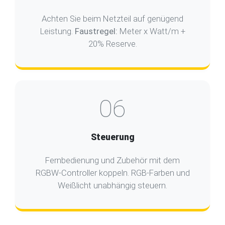
Achten Sie beim Netzteil auf genügend
Leistung.
Faustregel:
Meter x Watt/m +
20% Reserve.
06
Steuerung
Fernbedienung und Zubehör mit dem
RGBW-Controller koppeln. RGB-Farben und
Weißlicht unabhängig steuern.