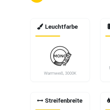
Leuchtfarbe
Warmweiß, 3000K
Streifenbreite