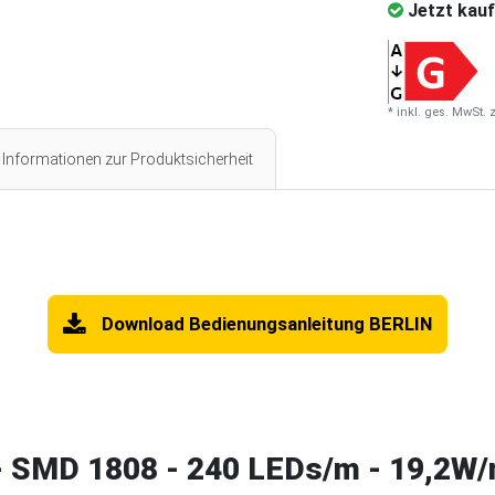
Jetzt kauf
* inkl. ges. MwSt. 
Informationen zur Produktsicherheit
Download Bedienungsanleitung BERLIN
 SMD 1808 - 240 LEDs/m - 19,2W/m 