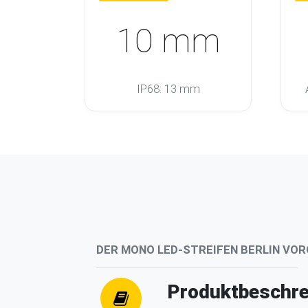
10 mm
IP68: 13 mm
DER MONO LED-STREIFEN BERLIN VO
Produktbeschre