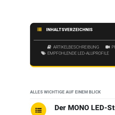
INHALTSVERZEICHNIS
ARTIKELBESCHREIBUNG
P
EMPFOHLENDE LED-ALUPROFILE
ALLES WICHTIGE AUF EINEM BLICK
Der MONO LED-Stre