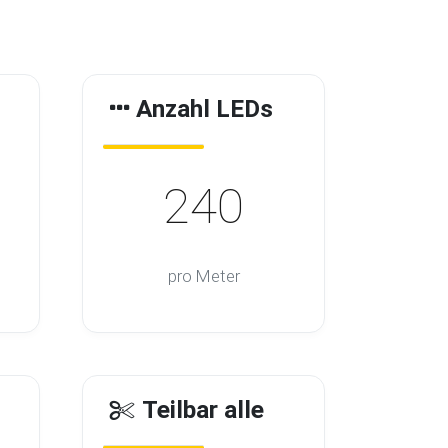
Anzahl LEDs
240
pro Meter
Teilbar alle