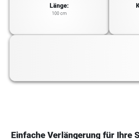
Länge:
K
100 cm
Einfache Verlängerung für Ihre