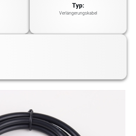
Typ:
Verlängerungskabel