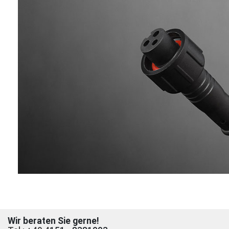
Wir beraten Sie gerne!