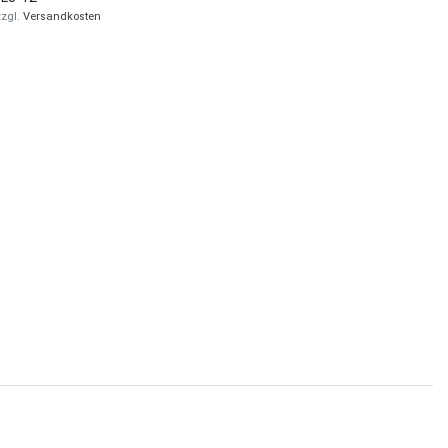
zzgl.
Versandkosten