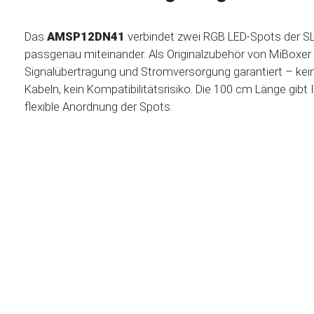
Das
AMSP12DN41
verbindet zwei RGB LED-Spots der SL
passgenau miteinander. Als Originalzubehör von MiBoxer 
Signalübertragung und Stromversorgung garantiert – kein
Kabeln, kein Kompatibilitätsrisiko. Die 100 cm Länge gibt
flexible Anordnung der Spots.