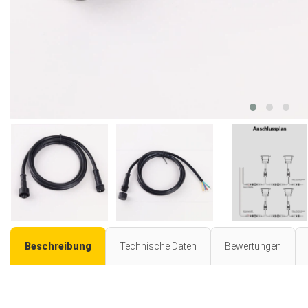
Beschreibung
Technische Daten
Bewertungen