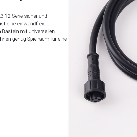
3-12-Serie sicher und
ist eine einwandfreie
 Basteln mit universellen
 Ihnen genug Spielraum für eine