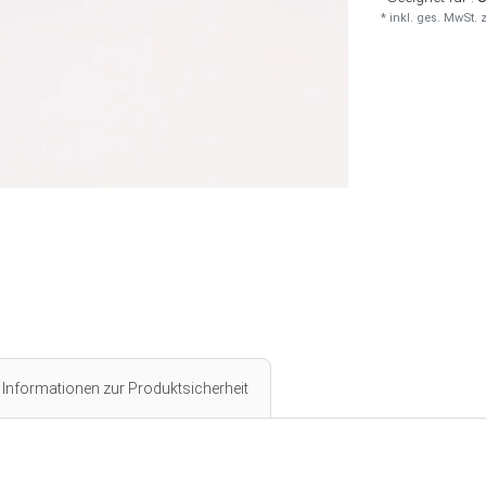
* inkl. ges. MwSt. 
Informationen zur Produktsicherheit