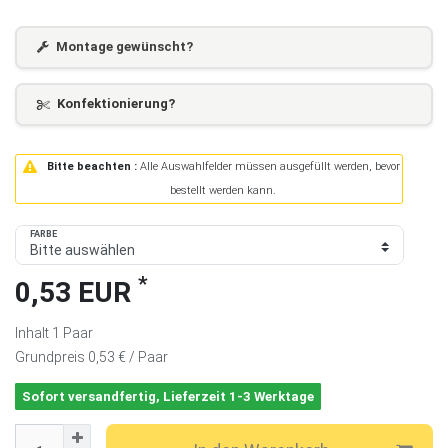
Montage gewünscht?
Konfektionierung?
Bitte beachten :
Alle Auswahlfelder müssen ausgefüllt werden, bevor
bestellt werden kann.
FARBE
*
0,53 EUR
Inhalt
1
Paar
Grundpreis
0,53 € / Paar
Sofort versandfertig, Lieferzeit 1-3 Werktage