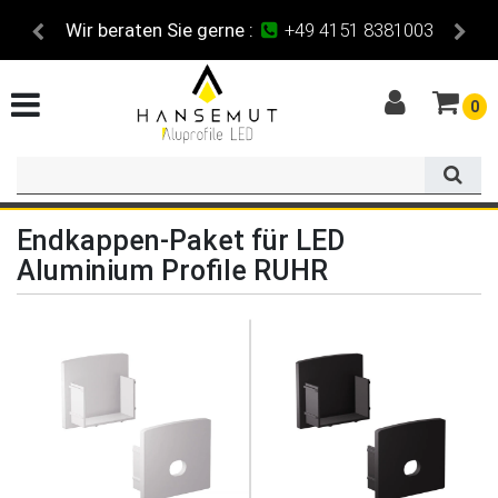
Wir beraten Sie gerne :
+49 4151 8381003
0
Endkappen-Paket für LED
Aluminium Profile RUHR