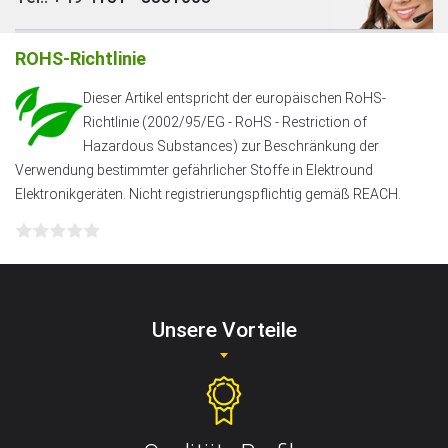
ROHS-Richtlinie
Dieser Artikel entspricht der europäischen RoHS-
Richtlinie (2002/95/EG - RoHS - Restriction of
Hazardous Substances) zur Beschränkung der
Verwendung bestimmter gefährlicher Stoffe in Elektround
Elektronikgeräten. Nicht registrierungspflichtig gemäß REACH.
Unsere Vorteile