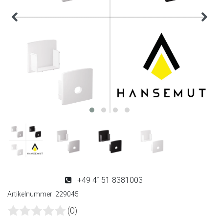
+49 4151 8381003
Artikelnummer:
229045
(0)