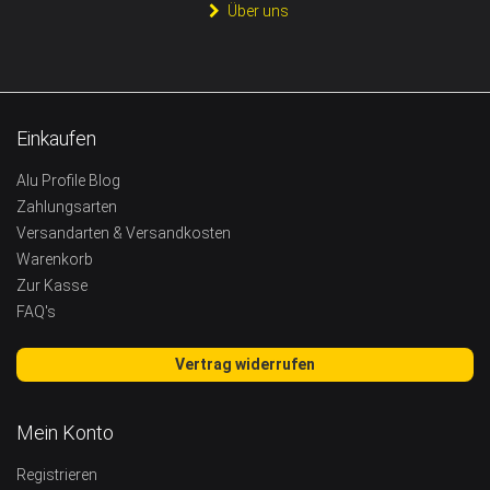
Über uns
Einkaufen
Alu Profile Blog
Zahlungsarten
Versandarten & Versandkosten
Warenkorb
Zur Kasse
FAQ's
Vertrag widerrufen
Mein Konto
Registrieren