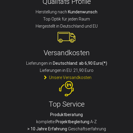
Qualitäts Profile
Herstellung nach
Kundenwunsch
Top Optik für jeden Raum
Hergestellt in Deutschland und EU
Versandkosten
Lieferungen in
Deutschland: ab 6,90 Euro(*)
Lieferungen in EU: 21,90 Euro
Unsere Versandkosten
Top Service
Produktberatung
komplette
Projektbegleitung
A-Z
> 10 Jahre Erfahrung
Geschäftserfahrung