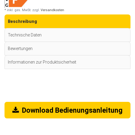
* inkl. ges. MwSt. zzgl.
Versandkosten
Beschreibung
Technische Daten
Bewertungen
Informationen zur Produktsicherheit
Download Bedienungsanleitung