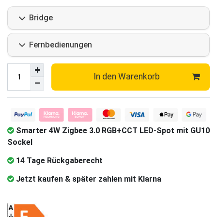
Bridge
Fernbedienungen
In den Warenkorb
Smarter 4W Zigbee 3.0 RGB+CCT LED-Spot mit GU10
Sockel
14 Tage Rückgaberecht
Jetzt kaufen & später zahlen mit Klarna