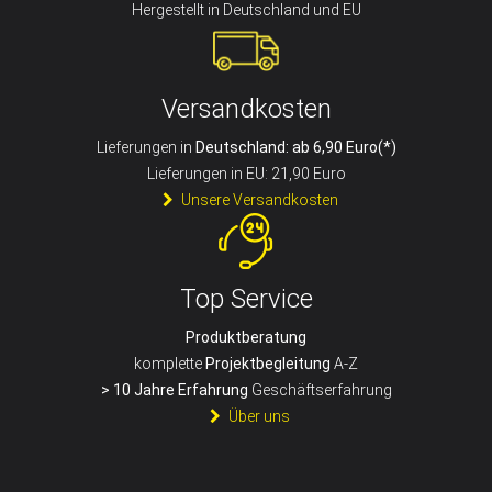
Hergestellt in Deutschland und EU
Versandkosten
Lieferungen in
Deutschland: ab 6,90 Euro(*)
Lieferungen in EU: 21,90 Euro
Unsere Versandkosten
Top Service
Produktberatung
komplette
Projektbegleitung
A-Z
> 10 Jahre Erfahrung
Geschäftserfahrung
Über uns