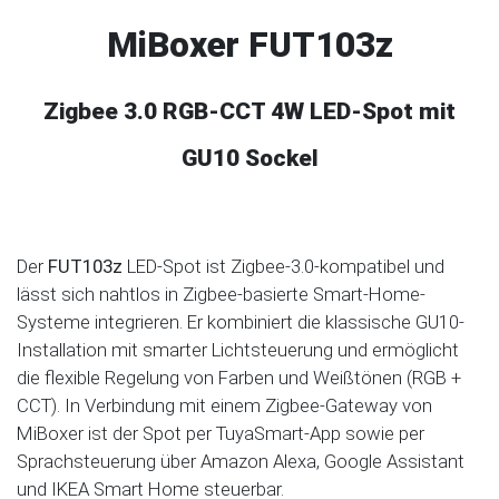
MiBoxer FUT103z
Zigbee 3.0 RGB-CCT 4W LED-Spot mit
GU10 Sockel
Der
FUT103z
LED-Spot ist Zigbee-3.0-kompatibel und
lässt sich nahtlos in Zigbee-basierte Smart-Home-
Systeme integrieren. Er kombiniert die klassische GU10-
Installation mit smarter Lichtsteuerung und ermöglicht
die flexible Regelung von Farben und Weißtönen (RGB +
CCT). In Verbindung mit einem Zigbee-Gateway von
MiBoxer ist der Spot per TuyaSmart-App sowie per
Sprachsteuerung über Amazon Alexa, Google Assistant
und IKEA Smart Home steuerbar.