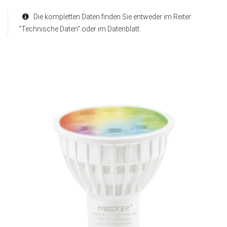
Die kompletten Daten finden Sie entweder im Reiter
"Technische Daten" oder im Datenblatt.