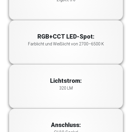
RGB+CCT LED-Spot:
Farblicht und Weißlicht von 2700–6500 K
Lichtstrom:
320 LM
Anschluss: