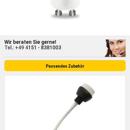
Wir beraten Sie gerne!
Tel.: +49 4
151 - 8381003
Passendes Zubehör