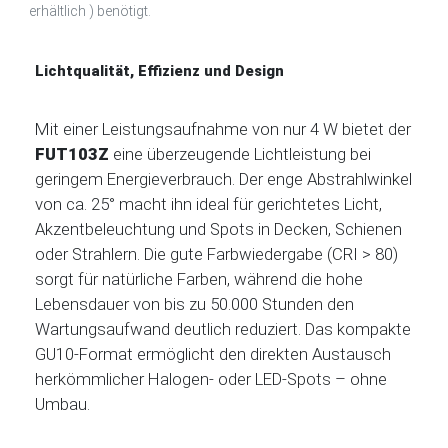
erhältlich ) benötigt.
Lichtqualität, Effizienz und Design
Mit einer Leistungsaufnahme von nur 4 W bietet der
FUT103Z
eine überzeugende Lichtleistung bei
geringem Energieverbrauch. Der enge Abstrahlwinkel
von ca. 25° macht ihn ideal für gerichtetes Licht,
Akzentbeleuchtung und Spots in Decken, Schienen
oder Strahlern. Die gute Farbwiedergabe (CRI > 80)
sorgt für natürliche Farben, während die hohe
Lebensdauer von bis zu 50.000 Stunden den
Wartungsaufwand deutlich reduziert. Das kompakte
GU10-Format ermöglicht den direkten Austausch
herkömmlicher Halogen- oder LED-Spots – ohne
Umbau.