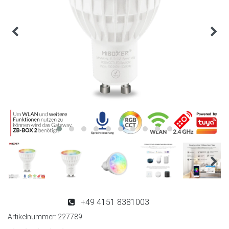
+49 4151 8381003
Artikelnummer:
227789