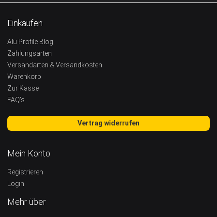
Einkaufen
Alu Profile Blog
Zahlungsarten
Versandarten & Versandkosten
Warenkorb
Zur Kasse
FAQ's
Vertrag widerrufen
Mein Konto
Registrieren
Login
Mehr über