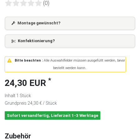
(0)
Montage gewünscht?
Konfektionierung?
Bitte beachten :
Alle Auswahlfelder müssen ausgefüllt werden, bevor
bestellt werden kann.
*
24,30 EUR
Inhalt
1
Stück
Grundpreis
24,30 € / Stück
Sofort versandfertig, Lieferzeit 1-3 Werktage
Zubehör