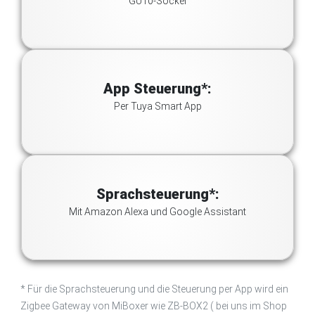
GU10-Sockel
App Steuerung*:
Per Tuya Smart App
Sprachsteuerung*:
Mit Amazon Alexa und Google Assistant
* Für die Sprachsteuerung und die Steuerung per App wird ein
Zigbee Gateway von MiBoxer wie ZB-BOX2 ( bei uns im Shop