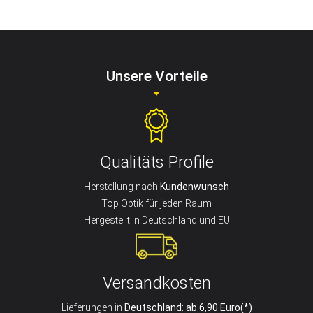
Unsere Vorteile
Qualitäts Profile
Herstellung nach
Kundenwunsch
Top Optik für jeden Raum
Hergestellt in Deutschland und EU
Versandkosten
Lieferungen in
Deutschland: ab 6,90 Euro(*)