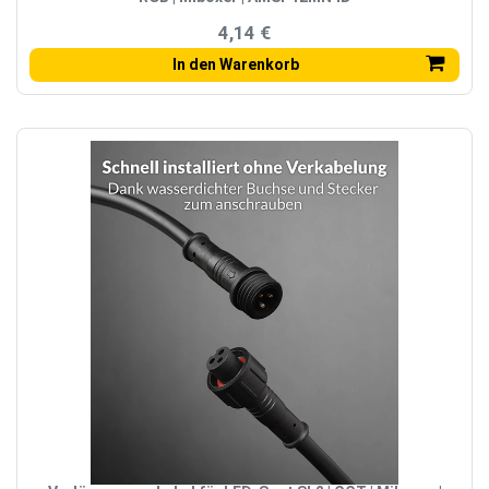
4,14 €
In den Warenkorb