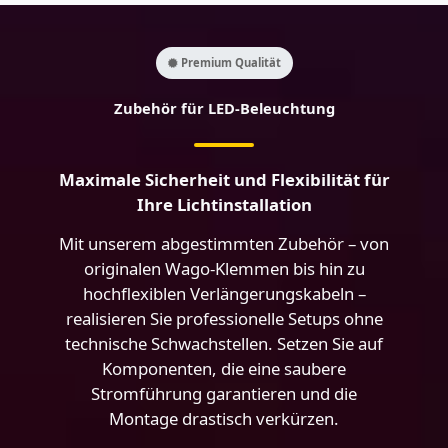
Premium Qualität
Zubehör für LED-Beleuchtung
Maximale Sicherheit und Flexibilität für
Ihre Lichtinstallation
Mit unserem abgestimmten Zubehör – von
originalen Wago-Klemmen bis hin zu
hochflexiblen Verlängerungskabeln –
realisieren Sie professionelle Setups ohne
technische Schwachstellen. Setzen Sie auf
Komponenten, die eine saubere
Stromführung garantieren und die
Montage drastisch verkürzen.