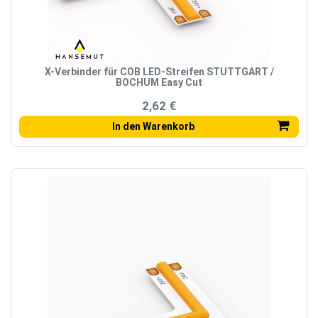
X-Verbinder für COB LED-Streifen STUTTGART /
BOCHUM Easy Cut
2,62 €
In den Warenkorb