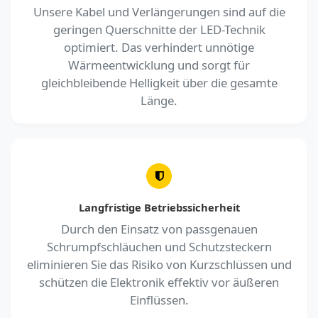
Unsere Kabel und Verlängerungen sind auf die
geringen Querschnitte der LED-Technik
optimiert. Das verhindert unnötige
Wärmeentwicklung und sorgt für
gleichbleibende Helligkeit über die gesamte
Länge.
Langfristige Betriebssicherheit
Durch den Einsatz von passgenauen
Schrumpfschläuchen und Schutzsteckern
eliminieren Sie das Risiko von Kurzschlüssen und
schützen die Elektronik effektiv vor äußeren
Einflüssen.