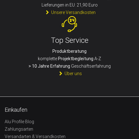
Lieferungen in EU: 21,90 Euro
Unsere Versandkosten
Top Service
Produktberatung
komplette
Projektbegleitung
A-Z
> 10 Jahre Erfahrung
Geschäftserfahrung
Über uns
Einkaufen
Alu Profile Blog
Zahlungsarten
Versandarten & Versandkosten