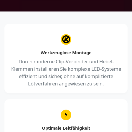
Werkzeuglose Montage
Durch moderne Clip-Verbinder und Hebel-
Klemmen installieren Sie komplexe LED-Systeme
effizient und sicher, ohne auf komplizierte
Lötverfahren angewiesen zu sein.
Optimale Leitfähigkeit