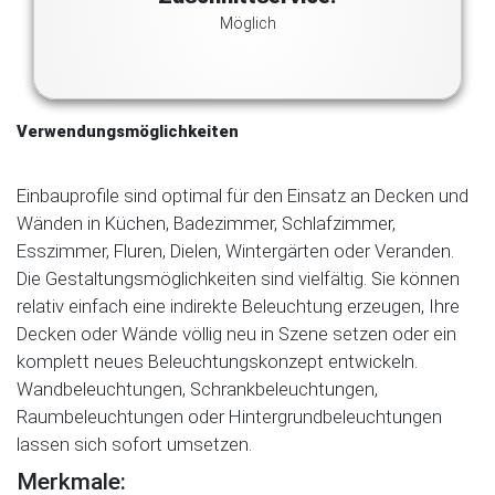
Möglich
Verwendungsmöglichkeiten
Einbauprofile sind optimal für den Einsatz an Decken und
Wänden in Küchen, Badezimmer, Schlafzimmer,
Esszimmer, Fluren, Dielen, Wintergärten oder Veranden.
Die Gestaltungsmöglichkeiten sind vielfältig. Sie können
relativ einfach eine indirekte Beleuchtung erzeugen, Ihre
Decken oder Wände völlig neu in Szene setzen oder ein
komplett neues Beleuchtungskonzept entwickeln.
Wandbeleuchtungen, Schrankbeleuchtungen,
Raumbeleuchtungen oder Hintergrundbeleuchtungen
lassen sich sofort umsetzen.
Merkmale: