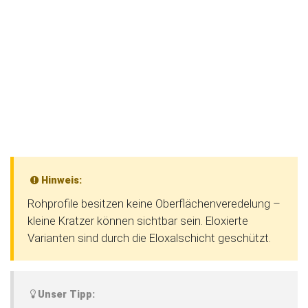
Hinweis:
Rohprofile besitzen keine Oberflächenveredelung –
kleine Kratzer können sichtbar sein. Eloxierte
Varianten sind durch die Eloxalschicht geschützt.
Unser Tipp: