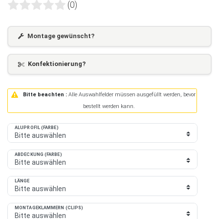
(0)
Montage gewünscht?
Konfektionierung?
Bitte beachten :
Alle Auswahlfelder müssen ausgefüllt werden, bevor
bestellt werden kann.
ALUPROFIL (FARBE)
ABDECKUNG (FARBE)
LÄNGE
MONTAGEKLAMMERN (CLIPS)