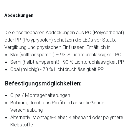
Abdeckungen
Die einschiebbaren Abdeckungen aus PC (Polycarbonat)
oder PP (Polyprypolen) schützen die LEDs vor Staub,
Vergilbung und physischen Einflüssen. Erhältlich in:
Klar (volltransparent) – 93 % Lichtdurchlässigkeit PC
Semi (halbtransparent) - 90 % Lichtdruchlässigkeit PP
Opal (milchig) - 70 % Lichtdruchlässigkeit PP
Befestigungsmöglichkeiten:
Clips / Montagehalterungen
Bohrung durch das Profil und anschließende
Verschraubung
Alternativ: Montage-Kleber, Klebeband oder polymere
Klebstoffe