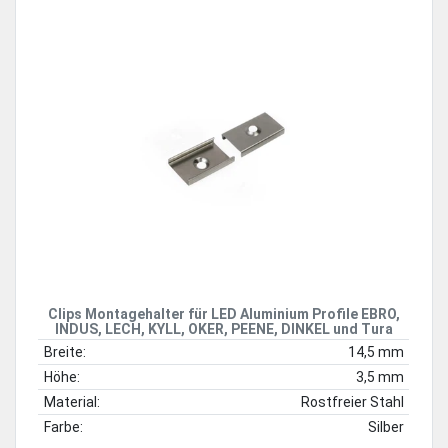
Clips Montagehalter für LED Aluminium Profile EBRO,
INDUS, LECH, KYLL, OKER, PEENE, DINKEL und Tura
Breite:
14,5 mm
Höhe:
3,5 mm
Material:
Rostfreier Stahl
Farbe:
Silber