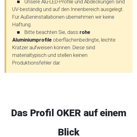
■
Unsere Alu-LED-Profile und Abdeckungen sind
UV-beständig und auf den Innenbereich ausgelegt.
Für Außeninstallationen übernehmen wir keine
Haftung.
■
Bitte beachten Sie, dass
rohe
Aluminiumprofile
oberflächenbedingte, leichte
Kratzer aufweisen können. Diese sind
materialtypisch und stellen keinen
Produktionsfehler dar.
Das Profil OKER auf einem
Blick