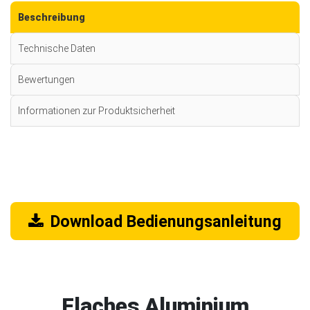
Beschreibung
Technische Daten
Bewertungen
Informationen zur Produktsicherheit
Download Bedienungsanleitung
Flaches Aluminium