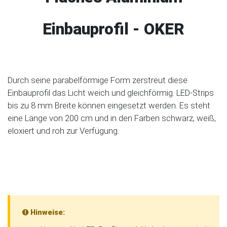
Einbauprofil - OKER
Durch seine parabelförmige Form zerstreut diese
Einbauprofil das Licht weich und gleichförmig. LED-Strips
bis zu 8 mm Breite können eingesetzt werden. Es steht
eine Länge von 200 cm und in den Farben schwarz, weiß,
eloxiert und roh zur Verfügung.
Hinweise: