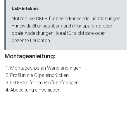
LED-Erlebnis
Nutzen Sie OKER für beeindruckende Lichtlösungen
– individuell anpassbar durch transparente oder
opale Abdeckungen. Ideal für sichtbare oder
dezente Leuchten.
Montageanleitung:
Montageclips an Wand anbringen
Profil in die Clips eindrücken
LED-Streifen im Profil befestigen
Abdeckung einschieben