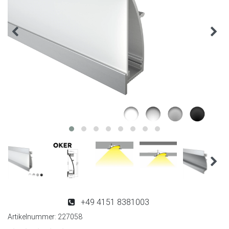
+49 4151 8381003
Artikelnummer:
227058