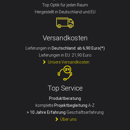
Top Optik für jeden Raum
Hergestellt in Deutschland und EU
Versandkosten
Lieferungen in
Deutschland: ab 6,90 Euro(*)
Lieferungen in EU: 21,90 Euro
Unsere Versandkosten
Top Service
Produktberatung
komplette
Projektbegleitung
A-Z
> 10 Jahre Erfahrung
Geschäftserfahrung
Über uns