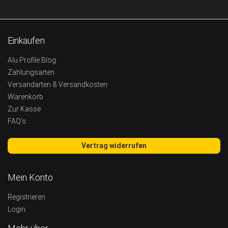
Einkaufen
Alu Profile Blog
Zahlungsarten
Versandarten & Versandkosten
Warenkorb
Zur Kasse
FAQ's
Vertrag widerrufen
Mein Konto
Registrieren
Login