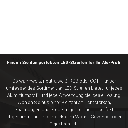
Finden Sie den perfekten LED-Streifen für Ihr Alu-Profil
Ob warmweiß, neutralweiß, RGB oder CCT – unser
umfassendes Sortiment an LED-Streifen bietet für jedes
Aluminiumprofil und jede Anwendung die ideale Lösung.
Wählen Sie aus einer Vielzahl an Lichtstärken,
Spannungen und Steuerungsoptionen – perfekt
abgestimmt auf Ihre Projekte im Wohn-, Gewerbe- oder
Objektbereich.