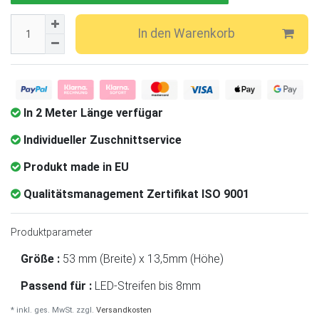
In den Warenkorb
In 2 Meter Länge verfügar
Individueller Zuschnittservice
Produkt made in EU
Qualitätsmanagement Zertifikat ISO 9001
Produktparameter
Größe :
53 mm (Breite) x 13,5mm (Höhe)
Passend für :
LED-Streifen bis 8mm
* inkl. ges. MwSt. zzgl.
Versandkosten