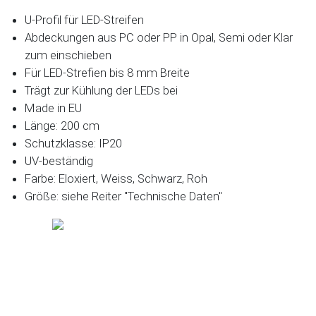
U-Profil für LED-Streifen
Abdeckungen aus PC oder PP in Opal, Semi oder Klar
zum einschieben
Für LED-Strefien bis 8 mm Breite
Trägt zur Kühlung der LEDs bei
Made in EU
Länge: 200 cm
Schutzklasse: IP20
UV-beständig
Farbe: Eloxiert, Weiss, Schwarz, Roh
Größe: siehe Reiter "Technische Daten"