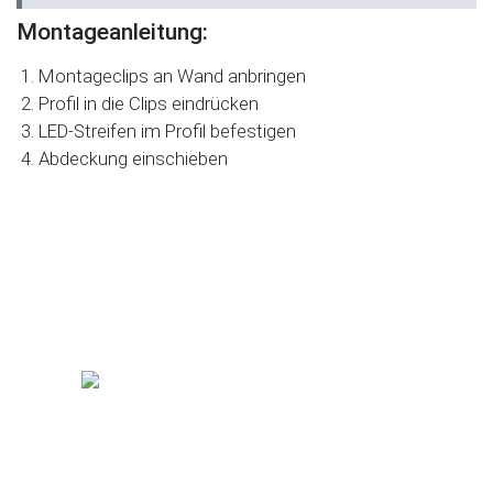
Montageanleitung:
Montageclips an Wand anbringen
Profil in die Clips eindrücken
LED-Streifen im Profil befestigen
Abdeckung einschieben