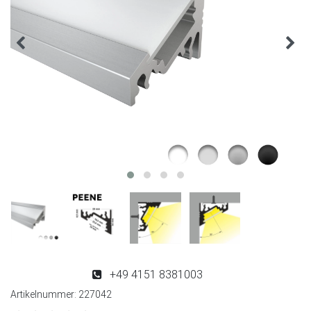
+49 4151 8381003
Artikelnummer:
227042