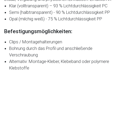
Klar (volltransparent) – 93 % Lichtdurchlässigkeit PC
Semi (halbtransparent) - 90 % Lichtdurchlässigkeit PP
Opal (milchig weiß) - 75 % Lichtdurchlässigkeit PP
Befestigungsmöglichkeiten:
Clips / Montagehalterungen
Bohrung durch das Profil und anschließende
Verschraubung
Alternativ: Montage-Kleber, Klebeband oder polymere
Klebstoffe