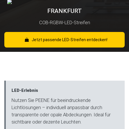
FRANKFURT
COB-RGBW-LED-Streifen
Jetzt passende LED-Streifen entdecken!
LED-Erlebnis
Nutzen Sie PEENE für beeindruckende
Lichtlösungen – individuell anpassbar durch
transparente oder opale Abdeckungen. Ideal für
sichtbare oder dezente Leuchten.