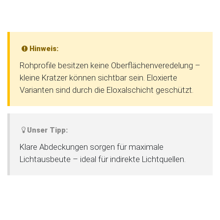
Hinweis:
Rohprofile besitzen keine Oberflächenveredelung –
kleine Kratzer können sichtbar sein. Eloxierte
Varianten sind durch die Eloxalschicht geschützt.
Unser Tipp:
Klare Abdeckungen sorgen für maximale
Lichtausbeute – ideal für indirekte Lichtquellen.