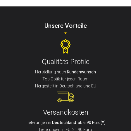
Unsere Vorteile
Qualitäts Profile
Herstellung nach
Kundenwunsch
Top Optik für jeden Raum
Hergestellt in Deutschland und EU
Versandkosten
Lieferungen in
Deutschland: ab 6,90 Euro(*)
Lieferungen in EU: 21,90 Euro