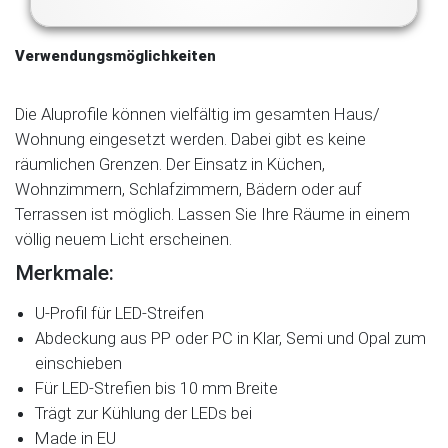
Verwendungsmöglichkeiten
Die Aluprofile können vielfältig im gesamten Haus/
Wohnung eingesetzt werden. Dabei gibt es keine
räumlichen Grenzen. Der Einsatz in Küchen,
Wohnzimmern, Schlafzimmern, Bädern oder auf
Terrassen ist möglich. Lassen Sie Ihre Räume in einem
völlig neuem Licht erscheinen.
Merkmale:
U-Profil für LED-Streifen
Abdeckung aus PP oder PC in Klar, Semi und Opal zum
einschieben
Für LED-Strefien bis 10 mm Breite
Trägt zur Kühlung der LEDs bei
Made in EU