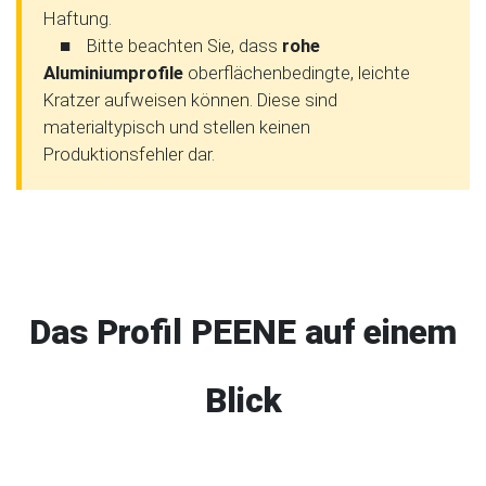
Haftung.
■
Bitte beachten Sie, dass
rohe
Aluminiumprofile
oberflächenbedingte, leichte
Kratzer aufweisen können. Diese sind
materialtypisch und stellen keinen
Produktionsfehler dar.
Das Profil PEENE auf einem
Blick