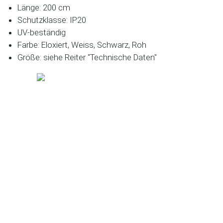
Länge: 200 cm
Schutzklasse: IP20
UV-beständig
Farbe: Eloxiert, Weiss, Schwarz, Roh
Größe: siehe Reiter "Technische Daten"