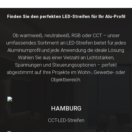
Finden Sie den perfekten LED-Streifen für Ihr Alu-Profil
Ob warmweiß, neutralweiß, RGB oder CCT – unser
umfassendes Sortiment an LED-Streifen bietet für jedes
Aluminiumprofil und jede Anwendung die ideale Lösung.
Wählen Sie aus einer Vielzahl an Lichtstärken,
Spannungen und Steuerungsoptionen – perfekt
abgestimmt auf Ihre Projekte im Wohn-, Gewerbe- oder
Objektbereich.
HAMBURG
CCT-LED-Streifen