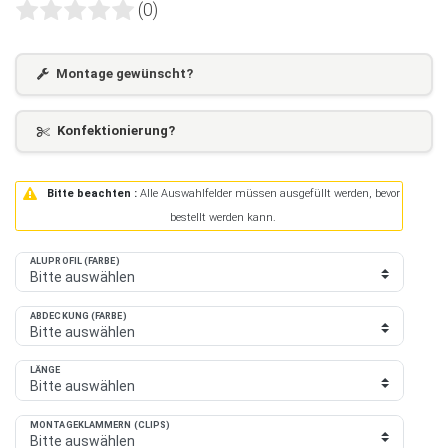
(0)
Montage gewünscht?
Konfektionierung?
Bitte beachten :
Alle Auswahlfelder müssen ausgefüllt werden, bevor
bestellt werden kann.
ALUPROFIL (FARBE)
ABDECKUNG (FARBE)
LÄNGE
MONTAGEKLAMMERN (CLIPS)