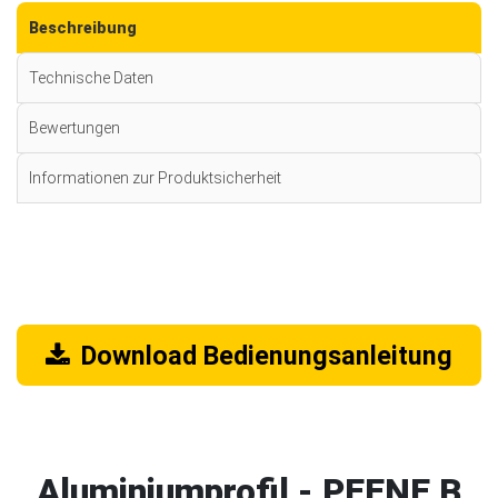
Beschreibung
Technische Daten
Bewertungen
Informationen zur Produktsicherheit
Download Bedienungsanleitung
Aluminiumprofil - PEENE B