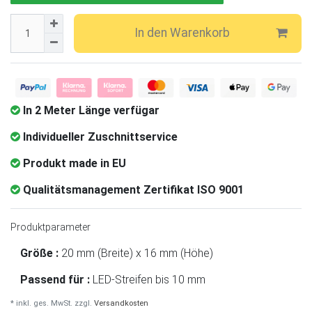
In den Warenkorb
In 2 Meter Länge verfügar
Individueller Zuschnittservice
Produkt made in EU
Qualitätsmanagement Zertifikat ISO 9001
Produktparameter
Größe :
20 mm (Breite) x 16 mm (Höhe)
Passend für :
LED-Streifen bis 10 mm
* inkl. ges. MwSt. zzgl.
Versandkosten