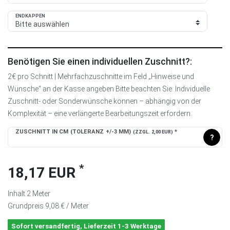
ENDKAPPEN
Benötigen Sie einen individuellen Zuschnitt?:
2€ pro Schnitt | Mehrfachzuschnitte im Feld „Hinweise und
Wünsche“ an der Kasse angeben Bitte beachten Sie: Individuelle
Zuschnitt- oder Sonderwünsche können – abhängig von der
Komplexität – eine verlängerte Bearbeitungszeit erfordern.
ZUSCHNITT IN CM (TOLERANZ +/-3 MM)
*
(ZZGL. 2,00 EUR)
?
*
18,17 EUR
Inhalt
2
Meter
Grundpreis
9,08 € / Meter
Sofort versandfertig, Lieferzeit 1-3 Werktage