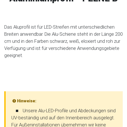
Das Aluprofil ist für LED-Streifen mit unterschiedlichen
Breiten anwendbar. Die Alu-Schiene steht in der Länge 200
cm und in den Farben schwarz, weiß, eloxiert und roh zur
Verfügung und ist für verschiedene Anwendungsgebiete
geeignet.
Hinweise:
■
Unsere Alu-LED-Profile und Abdeckungen sind
UV-beständig und auf den Innenbereich ausgelegt.
Für Außeninstallationen übernehmen wir keine