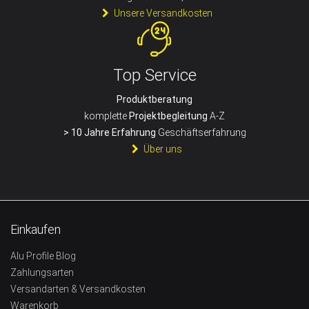
Unsere Versandkosten
Top Service
Produktberatung
komplette
Projektbegleitung
A-Z
> 10 Jahre Erfahrung
Geschäftserfahrung
Über uns
Einkaufen
Alu Profile Blog
Zahlungsarten
Versandarten & Versandkosten
Warenkorb