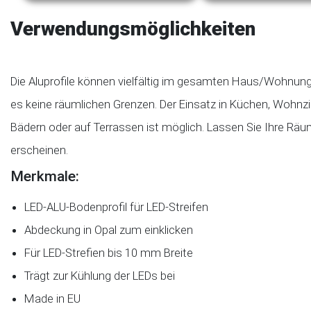
Verwendungsmöglichkeiten
Die Aluprofile können vielfältig im gesamten Haus/Wohnung
es keine räumlichen Grenzen. Der Einsatz in Küchen, Wohn
Bädern oder auf Terrassen ist möglich. Lassen Sie Ihre Räu
erscheinen.
Merkmale:
LED-ALU-Bodenprofil für LED-Streifen
Abdeckung in Opal zum einklicken
Für LED-Strefien bis 10 mm Breite
Trägt zur Kühlung der LEDs bei
Made in EU