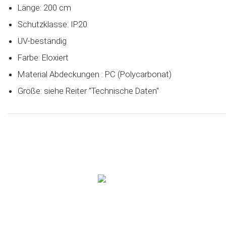
Länge: 200 cm
Schutzklasse: IP20
UV-beständig
Farbe: Eloxiert
Material Abdeckungen : PC (Polycarbonat)
Größe: siehe Reiter "Technische Daten"