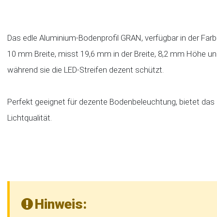
Das edle Aluminium-Bodenprofil GRAN, verfügbar in der Farbe
10 mm Breite, misst 19,6 mm in der Breite, 8,2 mm Höhe und 
während sie die LED‑Streifen dezent schützt.
Perfekt geeignet für dezente Bodenbeleuchtung, bietet das P
Lichtqualität.
Hinweis: