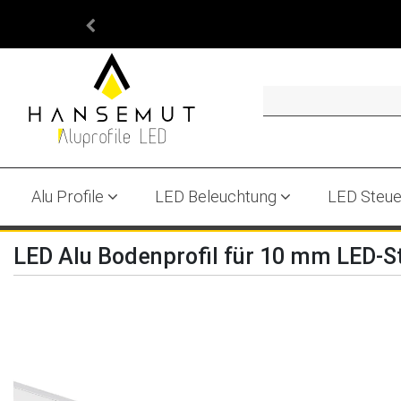
Alu Profile
LED Beleuchtung
LED Steu
LED Alu Bodenprofil für 10 mm LED-S