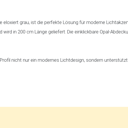
 eloxiert grau, ist die perfekte Lösung für moderne Lichtakzen
wird in 200 cm Länge geliefert. Die einklickbare Opal-Abdecku
rofil nicht nur ein modernes Lichtdesign, sondern unterstützt 