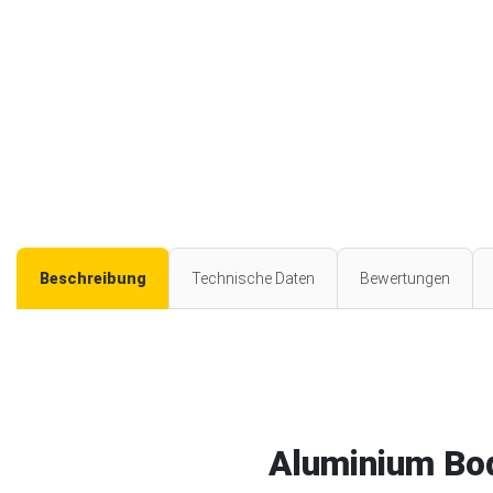
Beschreibung
Technische Daten
Bewertungen
Aluminium Bod