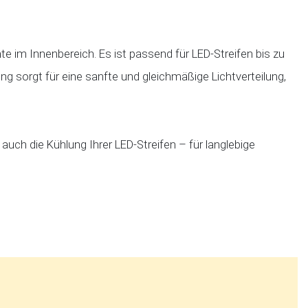
te im Innenbereich. Es ist passend für LED‑Streifen bis zu
ng sorgt für eine sanfte und gleichmäßige Lichtverteilung,
auch die Kühlung Ihrer LED‑Streifen – für langlebige