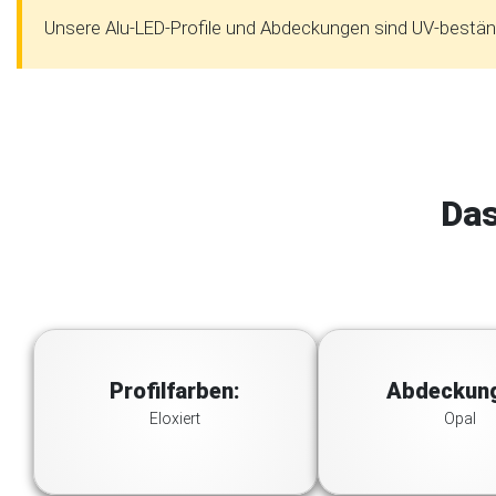
Unsere Alu-LED-Profile und Abdeckungen sind UV-beständ
Das
Profilfarben:
Abdeckun
Eloxiert
Opal