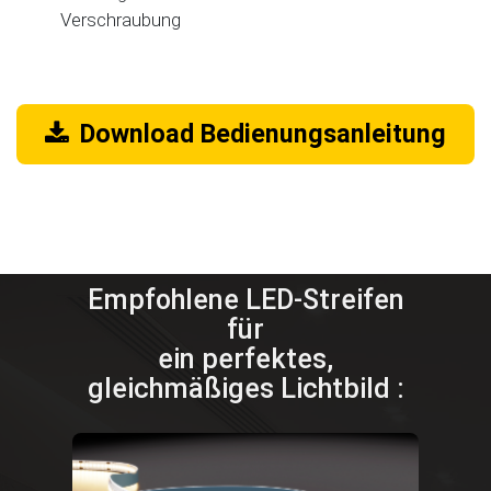
Verschraubung
Download Bedienungsanleitung
Empfohlene LED-Streifen
für
ein perfektes,
gleichmäßiges Lichtbild :