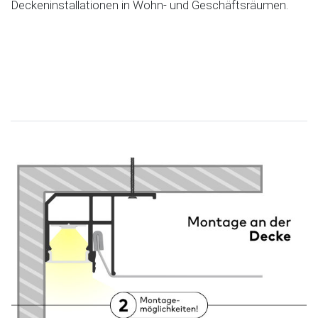
Deckeninstallationen in Wohn- und Geschäftsräumen.