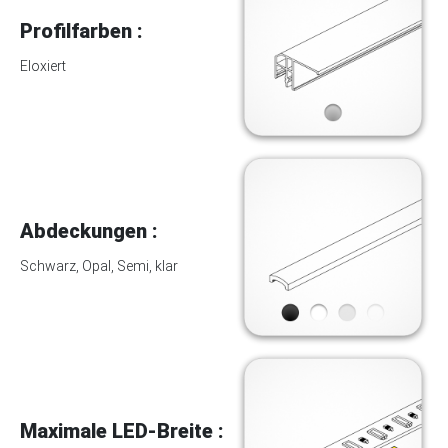
Profilfarben :
Eloxiert
Abdeckungen :
Schwarz, Opal, Semi, klar
Maximale LED-Breite :