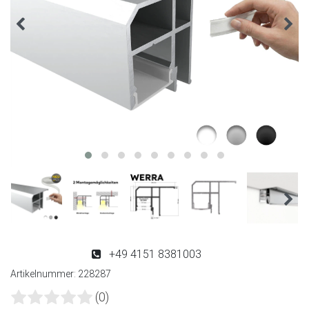
+49 4151 8381003
Artikelnummer:
228287
(0)