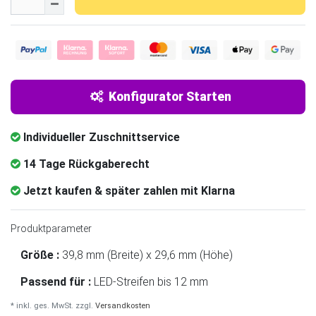
Konfigurator Starten
Individueller Zuschnittservice
14 Tage Rückgaberecht
Jetzt kaufen & später zahlen mit Klarna
Produktparameter
Größe :
39,8 mm (Breite) x 29,6 mm (Höhe)
Passend für :
LED-Streifen bis 12 mm
* inkl. ges. MwSt. zzgl.
Versandkosten