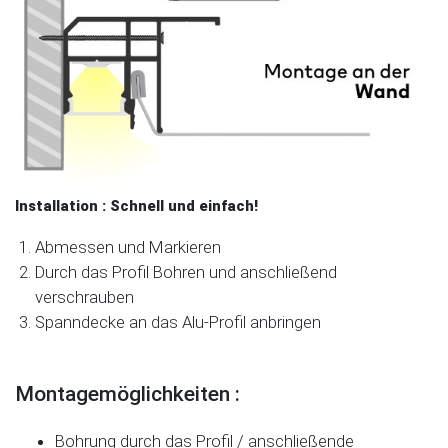
Installation : Schnell und einfach!
Abmessen und Markieren
Durch das Profil Bohren und anschließend
verschrauben
Spanndecke an das Alu-Profil anbringen
Montagemöglichkeiten :
Bohrung durch das Profil / anschließende