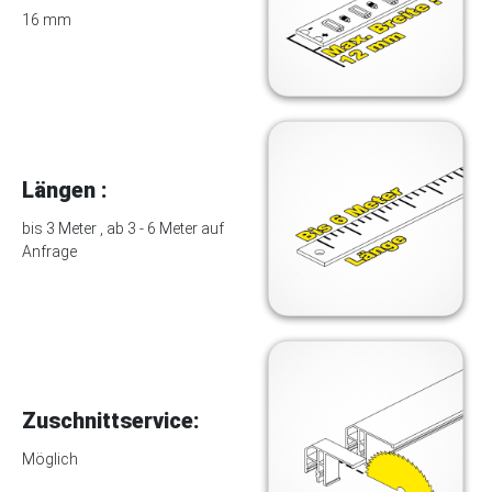
16 mm
Längen :
bis 3 Meter , ab 3 - 6 Meter auf
Anfrage
Zuschnittservice:
Möglich