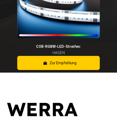
COB-RGBW-LED-Streifen:
HAGEN
Zur Empfehlung