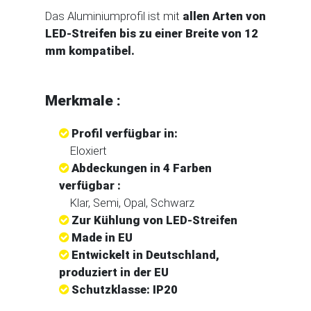
Das Aluminiumprofil ist mit
allen Arten von
LED-Streifen bis zu einer Breite von 12
mm kompatibel.
Merkmale :
Profil verfügbar in:
Eloxiert
Abdeckungen in 4 Farben
verfügbar :
Klar, Semi, Opal, Schwarz
Zur Kühlung von LED-Streifen
Made in EU
Entwickelt in Deutschland,
produziert in der EU
Schutzklasse: IP20