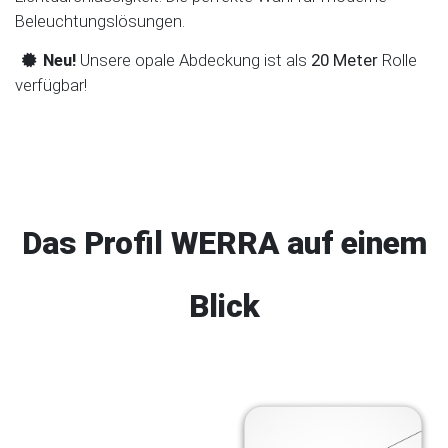
Beleuchtungslösungen.
Neu!
Unsere opale Abdeckung ist als
20 Meter
Rolle
verfügbar!
Das Profil WERRA auf einem
Blick