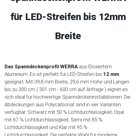
für LED-Streifen bis 12mm
Breite
Das Spanndeckenprofil WERRA
aus Eloxiertem
Aluminium. Es ist perfekt für LED-Streifen bis
12 mm
geeignet. Mit 39,8 mm Breite, 29,6 mm Höhe und Längen
bis zu 300 cm ( 301 cm - 600 cm auf Anfrage ) eignet es
sich ideal für hochwertige Spanndeckeninstallationen. Die
Abdeckungen aus Polycarbonat sind in vier Varianten
verfügbar: Schwarz mit 50 % Lichtdurchlässigkeit, Opal
mit 67 % Lichtdurchlässigkeit, Semi mit 85 %
Lichtdurchlässigkeit und Klar mit 95 %
Lichtdurchlässigkeit. Die perfekte Wahl für moderne