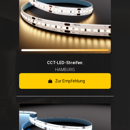
CCT-LED-Streifen:
HAMBURG
Zur Empfehlung