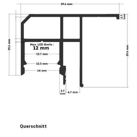
Querschnitt