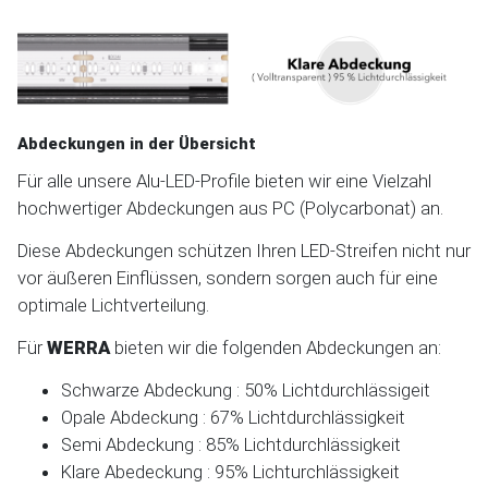
Abdeckungen in der Übersicht
Für alle unsere Alu-LED-Profile bieten wir eine Vielzahl
hochwertiger Abdeckungen aus PC (Polycarbonat) an.
Diese Abdeckungen schützen Ihren LED-Streifen nicht nur
vor äußeren Einflüssen, sondern sorgen auch für eine
optimale Lichtverteilung.
Für
WERRA
bieten wir die folgenden Abdeckungen an:
Schwarze Abdeckung : 50% Lichtdurchlässigeit
Opale Abdeckung : 67% Lichtdurchlässigkeit
Semi Abdeckung : 85% Lichtdurchlässigkeit
Klare Abedeckung : 95% Lichturchlässigkeit