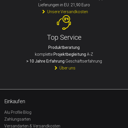
Lieferungen in EU: 21,90 Euro
Unsere Versandkosten
Top Service
Produktberatung
komplette
Projektbegleitung
A-Z
> 10 Jahre Erfahrung
Geschäftserfahrung
Über uns
Einkaufen
Alu Profile Blog
Zahlungsarten
Versandarten & Versandkosten