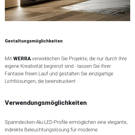
Gestaltungsmöglichkeiten
Mit
WERRA
verwirklichen Sie Projekte, die nur durch Ihre
eigene Kreativität begrenzt sind - lassen Sie Ihrer
Fantasie freien Lauf und gestalten Sie einzigartige
Lichtlösungen, die beeindrucken!
Verwendungsmöglichkeiten
Spanndecken-Alu-LED-Profile ermöglichen eine elegante,
indirekte Beleuchtungslösung für moderne