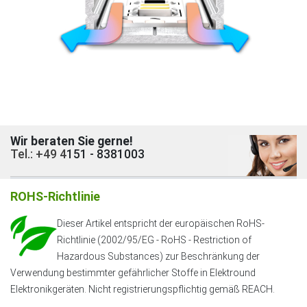
Wir beraten Sie gerne!
Tel.: +49 4
151 - 8381003
ROHS-Richtlinie
Dieser Artikel entspricht der europäischen RoHS-
Richtlinie (2002/95/EG - RoHS - Restriction of
Hazardous Substances) zur Beschränkung der
Verwendung bestimmter gefährlicher Stoffe in Elektround
Elektronikgeräten. Nicht registrierungspflichtig gemäß REACH.