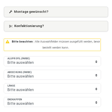
Montage gewünscht?
Konfektionierung?
Bitte beachten :
Alle Auswahlfelder müssen ausgefüllt werden, bevor
bestellt werden kann.
ALUPROFIL (FARBE)
ABDECKUNG (FARBE)
LÄNGE
ENDKAPPEN