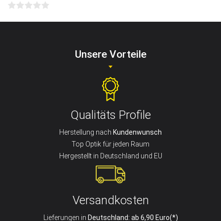
Unsere Vorteile
Qualitäts Profile
Herstellung nach
Kundenwunsch
Top Optik für jeden Raum
Hergestellt in Deutschland und EU
Versandkosten
Lieferungen in
Deutschland: ab 6,90 Euro(*)