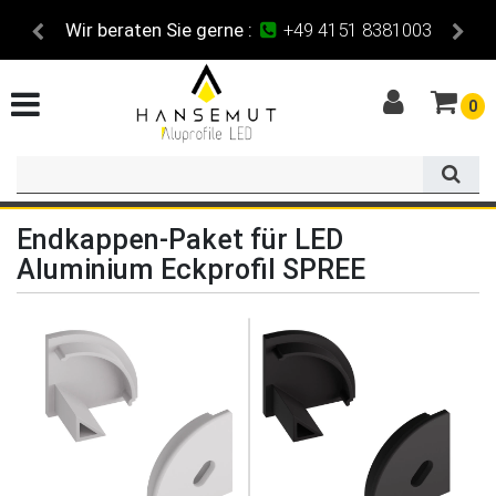
Wir beraten Sie gerne :
+49 4151 8381003
0
Endkappen-Paket für LED
Aluminium Eckprofil SPREE