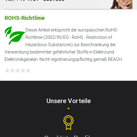
ROHS-Richtlinie
Dieser Artikel entspricht der europäischen RoHS-
Richtlinie (2002/95/EG - RoHS - Restriction of
Hazardous Substances) zur Beschränkung der
Verwendung bestimmter gefährlicher Stoffe in Elektround
Elektronikgeräten. Nicht registrierungspflichtig gemäß REACH.
Unsere Vorteile