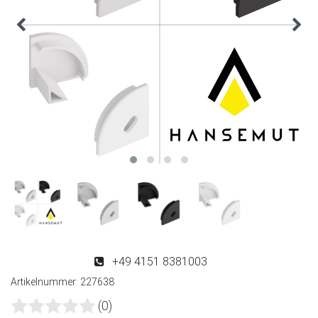
+49 4151 8381003
Artikelnummer:
227638
(0)