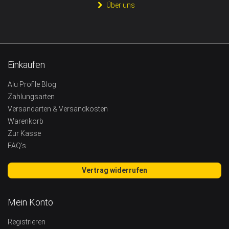
Über uns
Einkaufen
Alu Profile Blog
Zahlungsarten
Versandarten & Versandkosten
Warenkorb
Zur Kasse
FAQ's
Vertrag widerrufen
Mein Konto
Registrieren