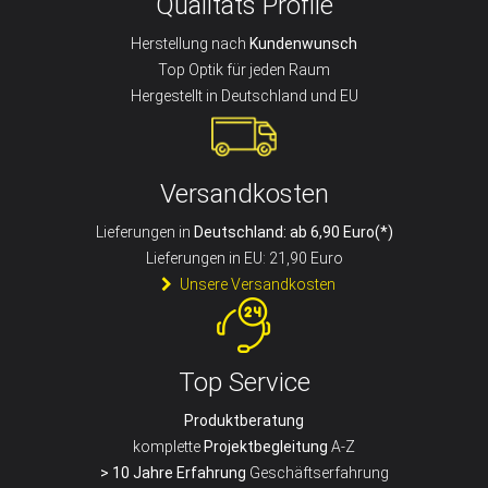
Qualitäts Profile
Herstellung nach
Kundenwunsch
Top Optik für jeden Raum
Hergestellt in Deutschland und EU
Versandkosten
Lieferungen in
Deutschland: ab 6,90 Euro(*)
Lieferungen in EU: 21,90 Euro
Unsere Versandkosten
Top Service
Produktberatung
komplette
Projektbegleitung
A-Z
> 10 Jahre Erfahrung
Geschäftserfahrung