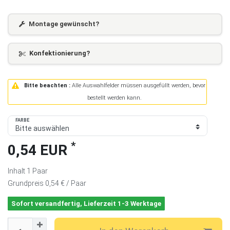
Montage gewünscht?
Konfektionierung?
Bitte beachten :
Alle Auswahlfelder müssen ausgefüllt werden, bevor
bestellt werden kann.
FARBE
*
0,54 EUR
Inhalt
1
Paar
Grundpreis
0,54 € / Paar
Sofort versandfertig, Lieferzeit 1-3 Werktage