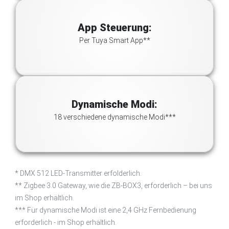
App Steuerung:
Per Tuya Smart App**
Dynamische Modi:
18 verschiedene dynamische Modi***
* DMX 512 LED-Transmitter erfolderlich.
** Zigbee 3.0 Gateway, wie die ZB-BOX3, erforderlich – bei uns
im Shop erhältlich.
*** Für dynamische Modi ist eine 2,4 GHz Fernbedienung
erforderlich - im Shop erhältlich.