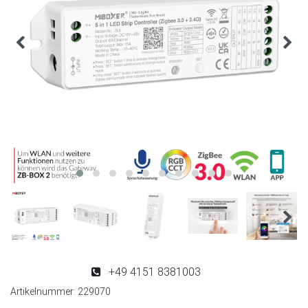
+49 4151 8381003
Artikelnummer:
229070