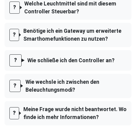
Welche Leuchtmittel sind mit diesem
Controller Steuerbar?
Benötige ich ein Gateway um erweiterte
Smarthomefunktionen zu nutzen?
Wie schließe ich den Controller an?
Wie wechsle ich zwischen den
Beleuchtungsmodi?
Meine Frage wurde nicht beantwortet. Wo
finde ich mehr Informationen?