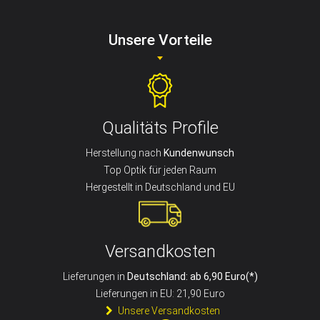
Unsere Vorteile
Qualitäts Profile
Herstellung nach
Kundenwunsch
Top Optik für jeden Raum
Hergestellt in Deutschland und EU
Versandkosten
Lieferungen in
Deutschland: ab 6,90 Euro(*)
Lieferungen in EU: 21,90 Euro
Unsere Versandkosten