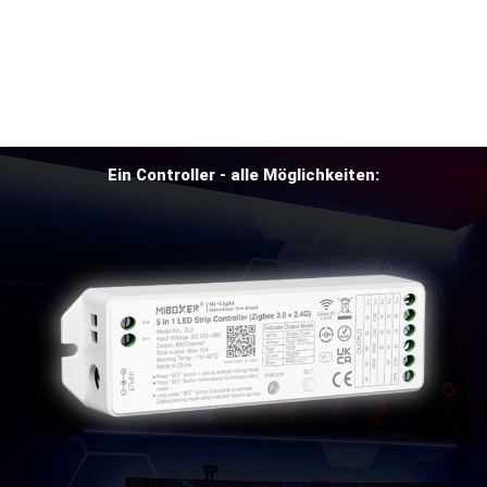
Ein Controller - alle Möglichkeiten: