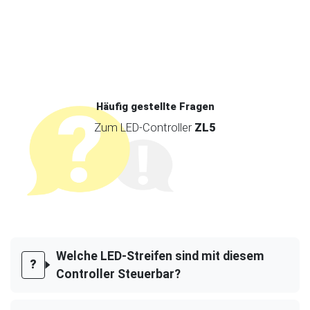
Häufig gestellte Fragen
Zum LED-Controller
ZL5
Welche LED-Streifen sind mit diesem
Controller Steuerbar?