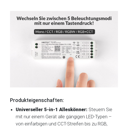
Produkteigenschaften:
Universeller 5-in-1 Alleskönner:
Steuern Sie
mit nur einem Gerät alle gängigen LED-Typen –
von einfarbigen und CCT-Streifen bis zu RGB,