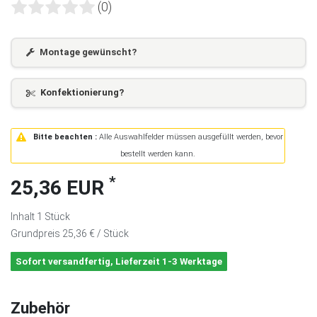
(0)
Montage gewünscht?
Konfektionierung?
Bitte beachten :
Alle Auswahlfelder müssen ausgefüllt werden, bevor
bestellt werden kann.
*
25,36 EUR
Inhalt
1
Stück
Grundpreis
25,36 € / Stück
Sofort versandfertig, Lieferzeit 1-3 Werktage
Zubehör