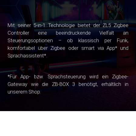
Mit seiner 5-in-1 Technologie bietet der ZL5 Zigbee
Controller eine beeindruckende Vielfalt an
Steuerungsoptionen – ob klassisch per Funk,
komfortabel über Zigbee oder smart via App* und
Sprachassistent*.
*Für App- bzw. Sprachsteuerung wird ein Zigbee-
Gateway wie die ZB-BOX 3 benötigt, erhältlich in
unserem Shop.