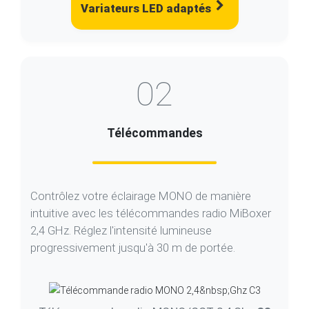
02
Télécommandes
Contrôlez votre éclairage MONO de manière
intuitive avec les télécommandes radio MiBoxer
2,4 GHz. Réglez l'intensité lumineuse
progressivement jusqu'à 30 m de portée.
Télécommande radio MONO/CCT 2,4 Ghz
C3