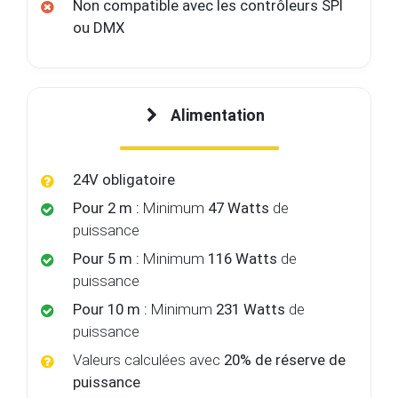
ou DMX
Alimentation
24V obligatoire
Pour 2 m :
Minimum
47 Watts
de
puissance
Pour 5 m :
Minimum
116 Watts
de
puissance
Pour 10 m :
Minimum
231 Watts
de
puissance
Valeurs calculées avec
20% de réserve de
puissance
Non compatible avec les alimentations