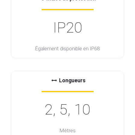
IP20
Également disponible en IP68
Longueurs
2, 5, 10
Mètres