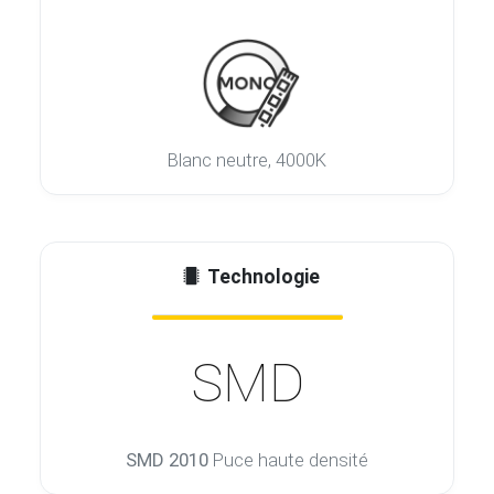
Blanc neutre, 4000K
Technologie
SMD
SMD 2010
Puce haute densité