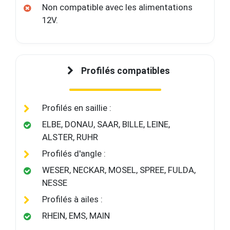
12V.
Profilés compatibles
Profilés en saillie :
ELBE, DONAU, SAAR, BILLE, LEINE,
ALSTER, RUHR
Profilés d'angle :
WESER, NECKAR, MOSEL, SPREE, FULDA,
NESSE
Profilés à ailes :
RHEIN, EMS, MAIN