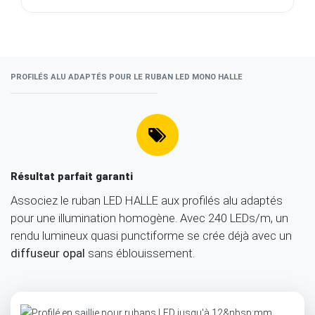
PROFILÉS ALU ADAPTÉS POUR LE RUBAN LED MONO HALLE
Résultat parfait garanti
Associez le ruban LED HALLE aux profilés alu adaptés
pour une illumination homogène. Avec 240 LEDs/m, un
rendu lumineux quasi punctiforme se crée déjà avec un
diffuseur opal
sans éblouissement.