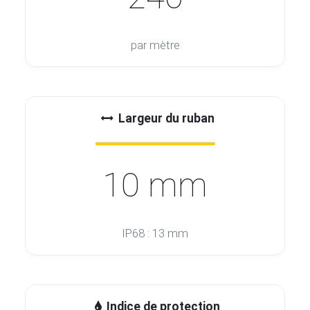
par mètre
Largeur du ruban
10 mm
IP68 : 13 mm
Indice de protection