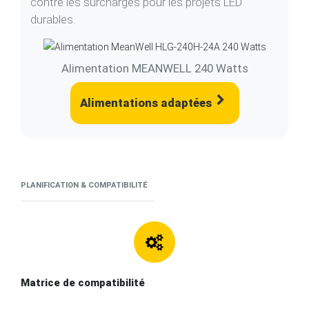
durables.
Alimentation MEANWELL 240 Watts
Alimentations adaptées
PLANIFICATION & COMPATIBILITÉ
Matrice de compatibilité