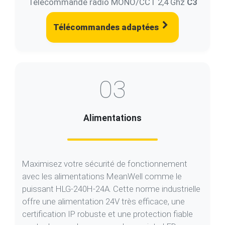
Télécommandes adaptées
03
Alimentations
Maximisez votre sécurité de fonctionnement
avec les alimentations MeanWell comme le
puissant HLG-240H-24A. Cette norme industrielle
offre une alimentation 24V très efficace, une
certification IP robuste et une protection fiable
contre les surcharges pour les projets LED