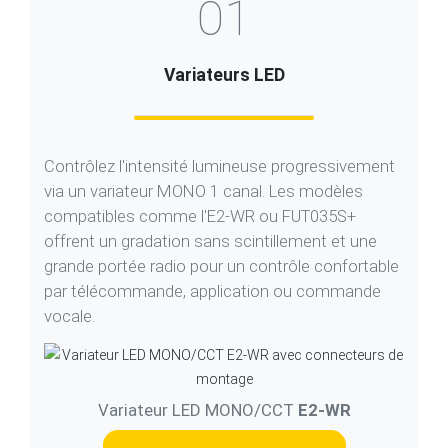
Variateurs LED
Contrôlez l'intensité lumineuse progressivement
via un variateur MONO 1 canal. Les modèles
compatibles comme l'E2-WR ou FUT035S+
offrent un gradation sans scintillement et une
grande portée radio pour un contrôle confortable
par télécommande, application ou commande
vocale.
Variateur LED MONO/CCT
E2-WR
Variateurs LED adaptés