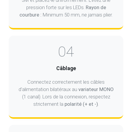
pression forte sur les LEDs.
Rayon de
courbure :
Minimum 50 mm, ne jamais plier.
04
Câblage
Connectez correctement les câbles
d'alimentation bilatéraux au
variateur MONO
(1 canal). Lors de la connexion, respectez
strictement la
polarité (+ et -)
.