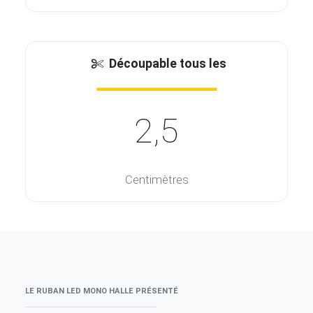
Découpable tous les
2,5
Centimètres
LE RUBAN LED MONO HALLE PRÉSENTÉ