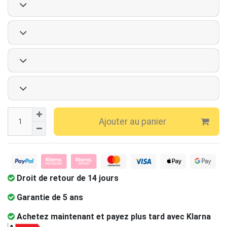
Ajouter au panier
Droit de retour de 14 jours
Garantie de 5 ans
Achetez maintenant et payez plus tard avec Klarna