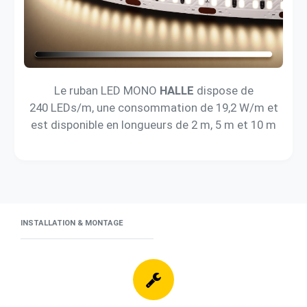
Le ruban LED MONO
HALLE
dispose de
240 LEDs/m, une consommation de 19,2 W/m et
est disponible en longueurs de 2 m, 5 m et 10 m
INSTALLATION & MONTAGE
Instructions de montage