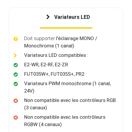
Variateurs LED
Doit supporter
l'éclairage MONO /
Monochrome (1 canal)
Variateurs LED compatibles :
E2-WR, E2-RF, E2-ZR
FUT035W+, FUT035S+, PR2
Variateurs PWM monochrome (1 canal,
24V)
Non compatible avec les contrôleurs RGB
(3 canaux)
Non compatible avec les contrôleurs
RGBW (4 canaux)
Non compatible avec les contrôleurs SPI