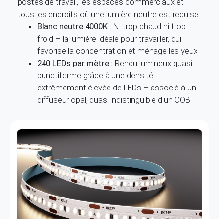
tous les endroits où une lumière neutre est requise.
Blanc neutre 4000K :
Ni trop chaud ni trop
froid – la lumière idéale pour travailler, qui
favorise la concentration et ménage les yeux.
240 LEDs par mètre :
Rendu lumineux quasi
punctiforme grâce à une densité
extrêmement élevée de LEDs – associé à un
diffuseur opal, quasi indistinguible d'un COB.