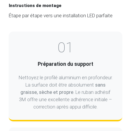
Étape par étape vers une installation LED parfaite
01
Préparation du support
Nettoyez le profilé aluminium en profondeur.
La surface doit être absolument
sans
graisse, sèche et propre
. Le ruban adhésif
3M offre une excellente adhérence initiale –
correction après appui difficile.