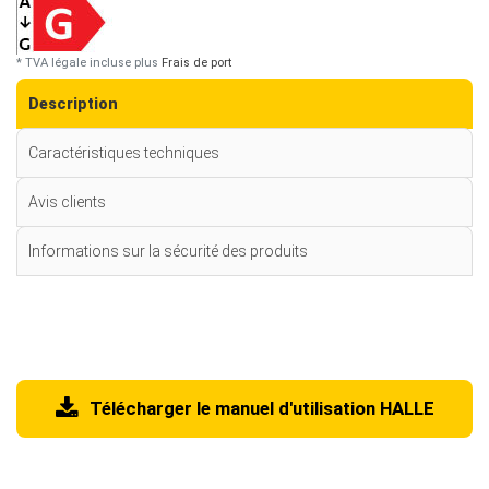
* TVA légale incluse plus
Frais de port
Description
Caractéristiques techniques
Avis clients
Informations sur la sécurité des produits
Télécharger le manuel d'utilisation HALLE