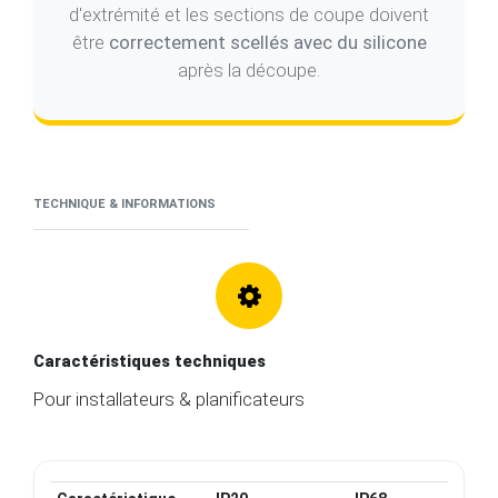
être
correctement scellés avec du silicone
après la découpe.
TECHNIQUE & INFORMATIONS
Caractéristiques techniques
Pour installateurs & planificateurs
Caractéristique
IP20
IP68