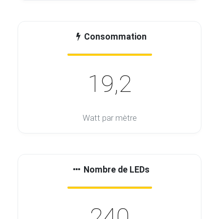
Consommation
19,2
Watt par mètre
Nombre de LEDs
240