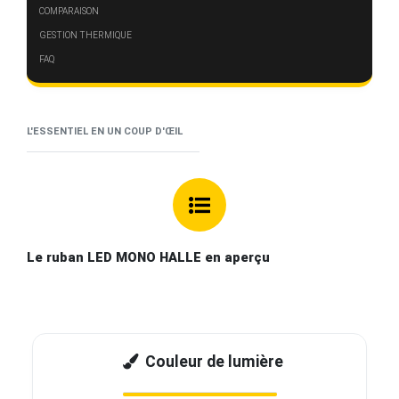
GESTION THERMIQUE
FAQ
L'ESSENTIEL EN UN COUP D'ŒIL
Le ruban LED MONO HALLE en aperçu
Couleur de lumière