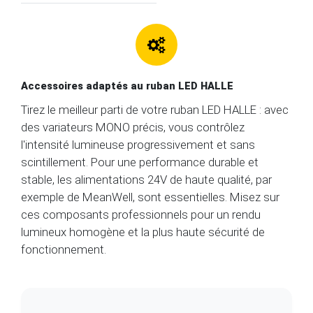
Accessoires adaptés au ruban LED HALLE
Tirez le meilleur parti de votre ruban LED HALLE : avec
des variateurs MONO précis, vous contrôlez
l'intensité lumineuse progressivement et sans
scintillement. Pour une performance durable et
stable, les alimentations 24V de haute qualité, par
exemple de MeanWell, sont essentielles. Misez sur
ces composants professionnels pour un rendu
lumineux homogène et la plus haute sécurité de
fonctionnement.
01