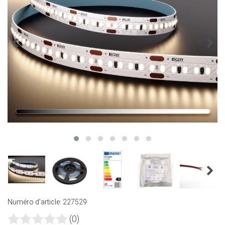
Numéro d'article:
227529
(0)