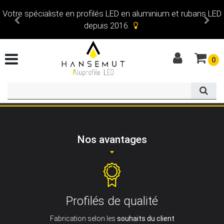
Votre spécialiste en profilés LED en aluminium et rubans LED
depuis 2016.
0
Nos avantages
Profilés de qualité
Fabrication selon les
souhaits du client