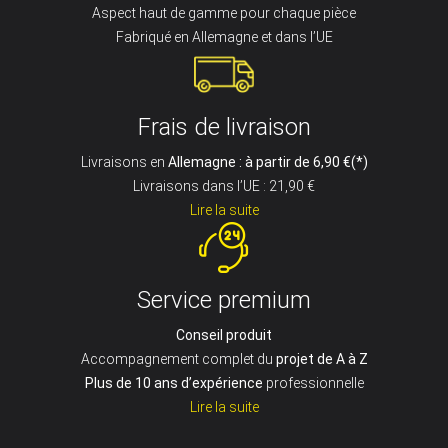
Aspect haut de gamme pour chaque pièce
Fabriqué en Allemagne et dans l’UE
Frais de livraison
Livraisons en
Allemagne : à partir de 6,90 €(*)
Livraisons dans l’UE : 21,90 €
Lire la suite
Service premium
Conseil produit
Accompagnement complet du
projet de A à Z
Plus de 10 ans d’expérience
professionnelle
Lire la suite