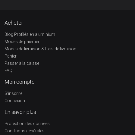
Acheter
Blog Profilés en aluminium
Modes de paiement
Modes de livraison & frais de livraison
Panier
Passer à la caisse
FAQ
Mon compte
S’inscrire
Connexion
En savoir plus
Protection des données
Conditions générales